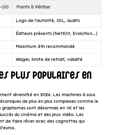
-10)
Points à Vérifier
Logo de l’autorité, SSL, audits
Éditeurs présents (NetEnt, Evolution…)
Maximum 24h recommandé
Wager, limite de retrait, validité
es plus populaires en
ement diversifié en 2026. Les machines à sous
 mécaniques de plus en plus complexes comme le
s graphismes sont désormais en 4K et les
 succès du cinéma et des jeux vidéo. Les
nt de faire rêver avec des cagnottes qui
d’euros.