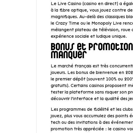
Le Live Casino (casino en direct) a ég
à la fibre optique, vous jouez contre de
magnifiques. Au-delà des classiques bl
le Crazy Time ou le Monopoly Live ren
mélangent plateau de télévision, roue d
expérience sociale et ludique unique.
Bonus et promotions
manquer
Le marché français est très concurrentie
joueurs. Les bonus de bienvenue en 20
le premier dépôt (souvent 100% ou 200
gratuits). Certains casinos proposent
tester la plateforme sans risquer son pr
découvrir l’interface et la qualité des je
Les programmes de fidélité et les clubs
jouez, plus vous accumulez des points 
tech ou des invitations à des événemen
promotion très appréciée : le casino vo