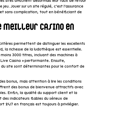
es sites affichent désormais leur taux de retour
jeu. Jouer sur un site régulé, c’est l’assurance
 et sans complication, tout en bénéficiant de
 meilleur casino en
 critères permettent de distinguer les excellents
, la richesse de la ludothèque est essentielle.
 moins 3000 titres, incluant des machines à
« Live Casino » performante. Ensuite,
té du site sont déterminantes pour le confort de
des bonus, mais attention à lire les conditions
offrent des bonus de bienvenue attractifs avec
es. Enfin, la qualité du support client et la
des indicateurs fiables du sérieux de
rt 24/7 en français est toujours à privilégier.