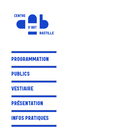
PROGRAMMATION
PUBLICS
VESTIAIRE
PRÉSENTATION
INFOS PRATIQUES