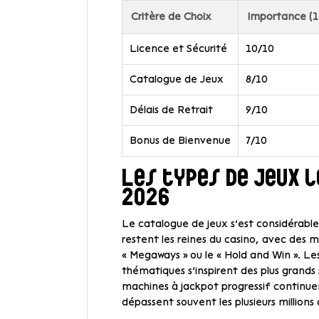
Critère de Choix
Importance (1
Licence et Sécurité
10/10
Catalogue de Jeux
8/10
Délais de Retrait
9/10
Bonus de Bienvenue
7/10
Les types de jeux l
2026
Le catalogue de jeux s’est considérabl
restent les reines du casino, avec des
« Megaways » ou le « Hold and Win ». Le
thématiques s’inspirent des plus grands
machines à jackpot progressif continue
dépassent souvent les plusieurs millions 