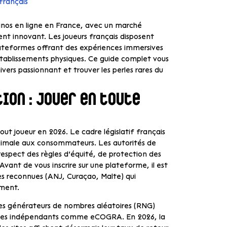
 français
nos en ligne en France, avec un marché
nt innovant. Les joueurs français disposent
plateformes offrant des expériences immersives
 établissements physiques. Ce guide complet vous
ers passionnant et trouver les perles rares du
ion : jouer en toute
tout joueur en 2026. Le cadre législatif français
aximale aux consommateurs. Les autorités de
respect des règles d’équité, de protection des
Avant de vous inscrire sur une plateforme, il est
ces reconnues (ANJ, Curaçao, Malte) qui
ement.
t des générateurs de nombres aléatoires (RNG)
smes indépendants comme eCOGRA. En 2026, la