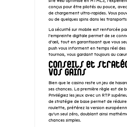
site web optimisé en HTML5, l’expérien
conçus pour être pilotés au pouce, avec
de chargement ultra-rapides. Vous pouve
ou de quelques spins dans les transpor
La sécurité sur mobile est renforcée par
l’empreinte digitale permet de se conne
d’œil, tout en garantissant que vous se
push vous informent en temps réel des 
tournois, vous gardant toujours au cœur
Conseils et straté
vos gains
Bien que le casino reste un jeu de hasa
ses chances. La première règle est de 
Privilégiez les jeux avec un RTP supérieu
de stratégie de base permet de réduire
roulette, préférez la version européenn
qu’un seul zéro, doublant ainsi mathém
chances simples.