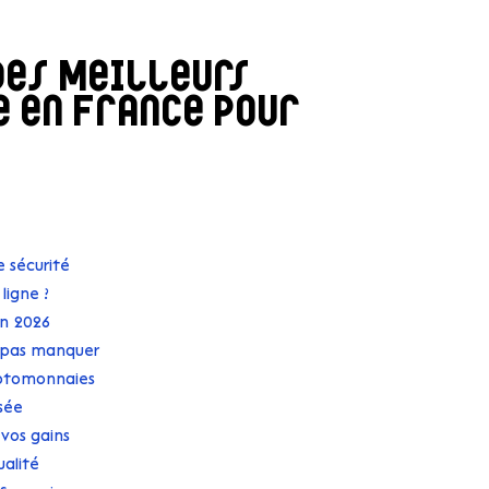
des Meilleurs
e en France pour
e sécurité
ligne ?
en 2026
e pas manquer
yptomonnaies
isée
 vos gains
ualité