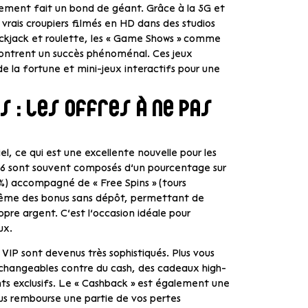
alement fait un bond de géant. Grâce à la 5G et
 vrais croupiers filmés en HD dans des studios
ackjack et roulette, les « Game Shows » comme
contrent un succès phénoménal. Ces jeux
e la fortune et mini-jeux interactifs pour une
 : les offres à ne pas
l, ce qui est une excellente nouvelle pour les
26 sont souvent composés d’un pourcentage sur
%) accompagné de « Free Spins » (tours
 même des bonus sans dépôt, permettant de
opre argent. C’est l’occasion idéale pour
ux.
 VIP sont devenus très sophistiqués. Plus vous
échangeables contre du cash, des cadeaux high-
ts exclusifs. Le « Cashback » est également une
us rembourse une partie de vos pertes