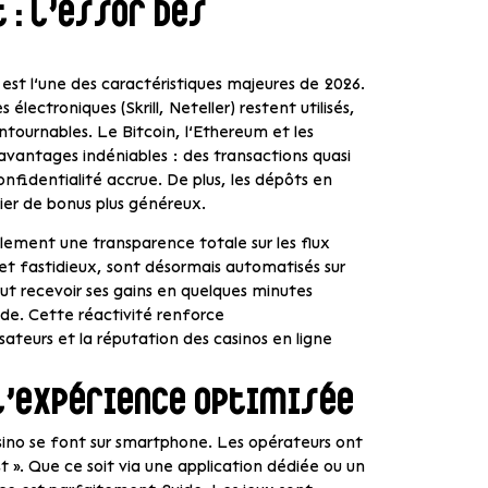
 : l’essor des
st l’une des caractéristiques majeures de 2026.
s électroniques (Skrill, Neteller) restent utilisés,
tournables. Le Bitcoin, l’Ethereum et les
vantages indéniables : des transactions quasi
onfidentialité accrue. De plus, les dépôts en
er de bonus plus généreux.
lement une transparence totale sur les flux
s et fastidieux, sont désormais automatisés sur
eut recevoir ses gains en quelques minutes
de. Cette réactivité renforce
sateurs et la réputation des casinos en ligne
 l’expérience optimisée
sino se font sur smartphone. Les opérateurs ont
 ». Que ce soit via une application dédiée ou un