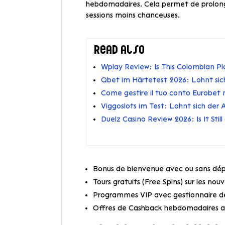
hebdomadaires. Cela permet de prolonger
sessions moins chanceuses.
Read also
Wplay Review: Is This Colombian Pl
Qbet im Härtetest 2026: Lohnt sich 
Come gestire il tuo conto Eurobet 
Viggoslots im Test: Lohnt sich der A
Duelz Casino Review 2026: Is It Stil
Bonus de bienvenue avec ou sans dép
Tours gratuits (Free Spins) sur les nouve
Programmes VIP avec gestionnaire d
Offres de Cashback hebdomadaires a