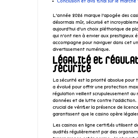
Conclusion et avis final sur le marché
L’année 2026 marque l’apogée des casi
désormais mûr, sécurisé et incroyableme
aujourd’hui d’un choix pléthorique de 
qui n’ont rien à envier aux prestigieux
accompagne pour naviguer dans cet univ
divertissement numérique.
Légalité et régulat
sécurité
La sécurité est la priorité absolue pour 
a évolué pour offrir une protection m
régulation veillent scrupuleusement au 
données et de lutte contre l’addiction. 
crucial de vérifier la présence de licen
garantissent que le casino opère légal
Les casinos en ligne certifiés utilisen
audités régulièrement par des organi