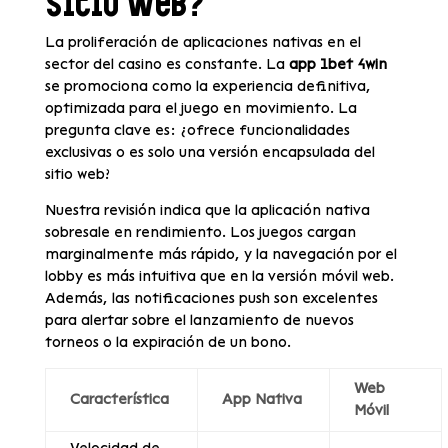
Sitio Web?
La proliferación de aplicaciones nativas en el
sector del casino es constante. La
app 1bet 4win
se promociona como la experiencia definitiva,
optimizada para el juego en movimiento. La
pregunta clave es: ¿ofrece funcionalidades
exclusivas o es solo una versión encapsulada del
sitio web?
Nuestra revisión indica que la aplicación nativa
sobresale en rendimiento. Los juegos cargan
marginalmente más rápido, y la navegación por el
lobby es más intuitiva que en la versión móvil web.
Además, las notificaciones push son excelentes
para alertar sobre el lanzamiento de nuevos
torneos o la expiración de un bono.
Web
Característica
App Nativa
Móvil