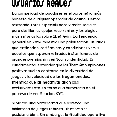
Usuarios Reales
La comunidad de jugadores es el barómetro más
honesto de cualquier operador de casino. Hemos
rastreado foros especializados y redes sociales
para destilar las quejas recurrentes y los elogios
más entusiastas sobre 1bet 4win. La tendencia
general en 2026 muestra una polarización: usuarios
que entienden los términos y condiciones versus
aquellos que esperan retiradas instantáneas de
grandes premios sin verificar su identidad. Es
fundamental entender que las
1bet 4win opiniones
positivas suelen centrarse en la diversidad de
juegos y la velocidad de las tragamonedas,
mientras que las negativas giran casi
exclusivamente en torno a la burocracia en el
proceso de verificación KYC.
Si buscas una plataforma que ofrezca una
biblioteca de juegos robusta, 1bet 4win se
posiciona bien. Sin embargo, la fiabilidad operativa