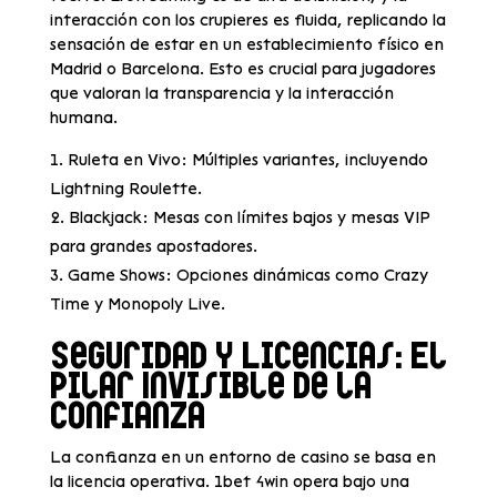
interacción con los crupieres es fluida, replicando la
sensación de estar en un establecimiento físico en
Madrid o Barcelona. Esto es crucial para jugadores
que valoran la transparencia y la interacción
humana.
Ruleta en Vivo: Múltiples variantes, incluyendo
Lightning Roulette.
Blackjack: Mesas con límites bajos y mesas VIP
para grandes apostadores.
Game Shows: Opciones dinámicas como Crazy
Time y Monopoly Live.
Seguridad y Licencias: El
Pilar Invisible de la
Confianza
La confianza en un entorno de casino se basa en
la licencia operativa. 1bet 4win opera bajo una