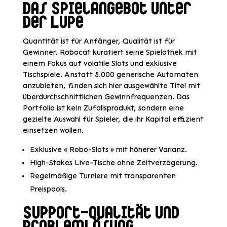
Das Spielangebot unter
der Lupe
Quantität ist für Anfänger, Qualität ist für
Gewinner. Robocat kuratiert seine Spielothek mit
einem Fokus auf volatile Slots und exklusive
Tischspiele. Anstatt 5.000 generische Automaten
anzubieten, finden sich hier ausgewählte Titel mit
überdurchschnittlichen Gewinnfrequenzen. Das
Portfolio ist kein Zufallsprodukt, sondern eine
gezielte Auswahl für Spieler, die ihr Kapital effizient
einsetzen wollen.
Exklusive « Robo-Slots » mit höherer Varianz.
High-Stakes Live-Tische ohne Zeitverzögerung.
Regelmäßige Turniere mit transparenten
Preispools.
Support-Qualität und