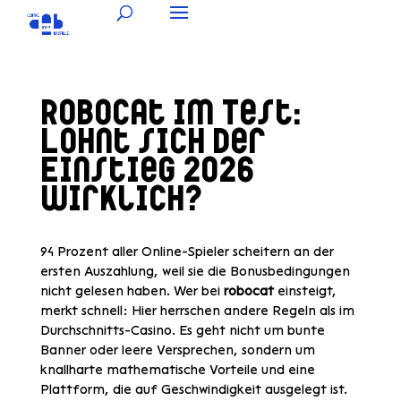
Robocat im Test:
Lohnt sich der
Einstieg 2026
wirklich?
94 Prozent aller Online-Spieler scheitern an der
ersten Auszahlung, weil sie die Bonusbedingungen
nicht gelesen haben. Wer bei
robocat
einsteigt,
merkt schnell: Hier herrschen andere Regeln als im
Durchschnitts-Casino. Es geht nicht um bunte
Banner oder leere Versprechen, sondern um
knallharte mathematische Vorteile und eine
Plattform, die auf Geschwindigkeit ausgelegt ist.