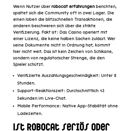
Wenn Nutzer über
robocat erfahrungen
berichten,
spaltet sich die Community oft in zwei Lager. Die
einen loben die blitzschnellen Transaktionen, die
anderen beschweren sich über die strikte
Verifizierung. Fakt ist: Das Casino operiert mit
einer Lizenz, die keine halben Sachen zulässt. Wer
seine Dokumente nicht in Ordnung hat, kommt
hier nicht weit. Das ist kein Zeichen von Schikane,
sondern von regulatorischer Strenge, die den
Spieler schützt.
Verifizierte Auszahlungsgeschwindigkeit: Unter 2
Stunden.
Support-Reaktionszeit: Durchschnittlich 45
Sekunden im Live-Chat.
Mobile Performance: Native App-Stabilität ohne
Ladezeiten.
Ist Robocat seriös oder