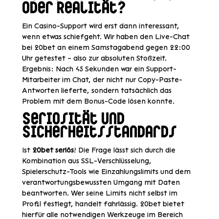
oder Realität?
Ein Casino-Support wird erst dann interessant,
wenn etwas schiefgeht. Wir haben den Live-Chat
bei 20bet an einem Samstagabend gegen 22:00
Uhr getestet – also zur absoluten Stoßzeit.
Ergebnis: Nach 45 Sekunden war ein Support-
Mitarbeiter im Chat, der nicht nur Copy-Paste-
Antworten lieferte, sondern tatsächlich das
Problem mit dem Bonus-Code lösen konnte.
Seriosität und
Sicherheitsstandards
Ist
20bet seriös
? Die Frage lässt sich durch die
Kombination aus SSL-Verschlüsselung,
Spielerschutz-Tools wie Einzahlungslimits und dem
verantwortungsbewussten Umgang mit Daten
beantworten. Wer seine Limits nicht selbst im
Profil festlegt, handelt fahrlässig. 20bet bietet
hierfür alle notwendigen Werkzeuge im Bereich