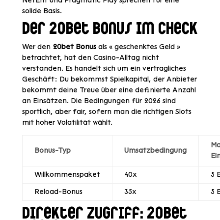
NetEnt und Pragmatic Play sprechen für eine
solide Basis.
Der 20bet Bonus im Check
Wer den
20bet Bonus
als « geschenktes Geld »
betrachtet, hat den Casino-Alltag nicht
verstanden. Es handelt sich um ein vertragliches
Geschäft: Du bekommst Spielkapital, der Anbieter
bekommt deine Treue über eine definierte Anzahl
an Einsätzen. Die Bedingungen für 2026 sind
sportlich, aber fair, sofern man die richtigen Slots
mit hoher Volatilität wählt.
Ma
Bonus-Typ
Umsatzbedingung
Ei
Willkommenspaket
40x
5 
Reload-Bonus
35x
5 
Direkter Zugriff: 20bet