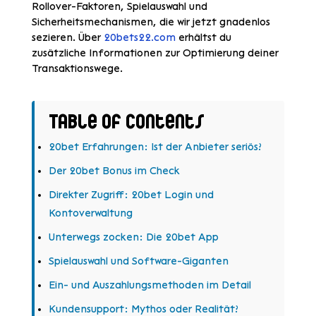
Rollover-Faktoren, Spielauswahl und
Sicherheitsmechanismen, die wir jetzt gnadenlos
sezieren. Über
20bets22.com
erhältst du
zusätzliche Informationen zur Optimierung deiner
Transaktionswege.
Table of Contents
20bet Erfahrungen: Ist der Anbieter seriös?
Der 20bet Bonus im Check
Direkter Zugriff: 20bet Login und
Kontoverwaltung
Unterwegs zocken: Die 20bet App
Spielauswahl und Software-Giganten
Ein- und Auszahlungsmethoden im Detail
Kundensupport: Mythos oder Realität?