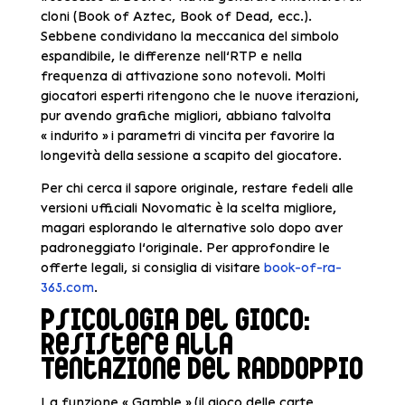
cloni (Book of Aztec, Book of Dead, ecc.).
Sebbene condividano la meccanica del simbolo
espandibile, le differenze nell’RTP e nella
frequenza di attivazione sono notevoli. Molti
giocatori esperti ritengono che le nuove iterazioni,
pur avendo grafiche migliori, abbiano talvolta
« indurito » i parametri di vincita per favorire la
longevità della sessione a scapito del giocatore.
Per chi cerca il sapore originale, restare fedeli alle
versioni ufficiali Novomatic è la scelta migliore,
magari esplorando le alternative solo dopo aver
padroneggiato l’originale. Per approfondire le
offerte legali, si consiglia di visitare
book-of-ra-
365.com
.
Psicologia del Gioco:
Resistere alla
Tentazione del Raddoppio
La funzione « Gamble » (il gioco delle carte