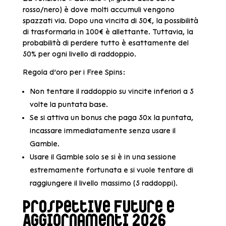
rosso/nero) è dove molti accumuli vengono
spazzati via. Dopo una vincita di 50€, la possibilità
di trasformarla in 100€ è allettante. Tuttavia, la
probabilità di perdere tutto è esattamente del
50% per ogni livello di raddoppio.
Regola d’oro per i Free Spins:
Non tentare il raddoppio su vincite inferiori a 5
volte la puntata base.
Se si attiva un bonus che paga 50x la puntata,
incassare immediatamente senza usare il
Gamble.
Usare il Gamble solo se si è in una sessione
estremamente fortunata e si vuole tentare di
raggiungere il livello massimo (5 raddoppi).
Prospettive Future e
Aggiornamenti 2026