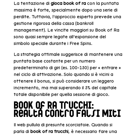
La tentazione di
gioca book of ra
con la puntata
massima è forte, specialmente dopo una serie di
perdite. Tuttavia, l’approccio esperto prevede una
gestione rigorosa della cassa (bankroll
management). Le vincite maggiori su Book of Ra
sono quasi sempre legate all’espansione del
simbolo speciale durante i Free Spins.
La strategia ottimale suggerisce di mantenere una
puntata base costante per un numero
predeterminato di giri (es. 100-150) per « entrare »
nel ciclo di attivazione. Solo quando si è vicini a
ottenere il bonus, si può considerare un leggero
incremento, ma mai superando il 5% del capitale
totale disponibile per quella sessione di gioco.
Book of Ra Trucchi:
Realtà Contro Falsi Miti
Il web pullula di presunte scorciatoie. Quando si
parla di
book of ra trucchi
, è necessario fare una