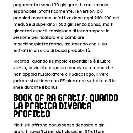
pagamento) sono i 10 giri gratuiti con simbolo
espandibile. Statisticamente, le versioni più
popolari mostrano un’attivazione ogni 250-400 giri
medi. Se si superano i 500 giri senza bonus, molti
giocatori esperti consigliano di interrompere la
sessione per ricalibrare o cambiare
macchina/piattaforma, assumendo che si sia
entrati in un ciclo di bassa probabilità.
Ricorda: quando il simbolo espandibile è il Libro
stesso, la vincita è spesso modesta, a meno che
non appaia l’Esploratore o il Sarcofago. Il vero
jackpot si ottiene con l’Esploratore su tutte e 5 le
linee durante il bonus.
Book of Ra Gratis: Quando
la Pratica Diventa
Profitto
Molti siti offrono bonus senza deposito o giri
gratuiti specifici per slot classiche. Sfruttare