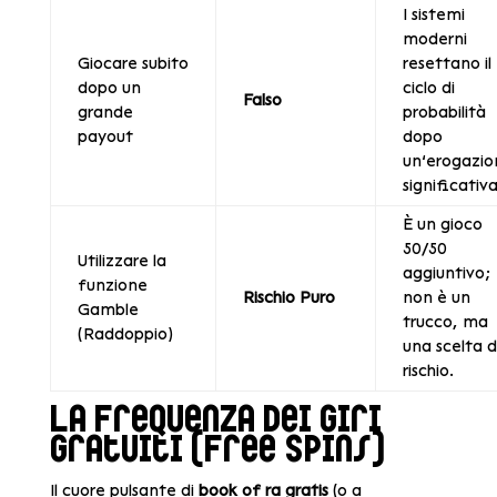
I sistemi
moderni
Giocare subito
resettano il
dopo un
ciclo di
Falso
grande
probabilità
payout
dopo
un’erogazio
significativa
È un gioco
50/50
Utilizzare la
aggiuntivo;
funzione
Rischio Puro
non è un
Gamble
trucco, ma
(Raddoppio)
una scelta d
rischio.
La Frequenza dei Giri
Gratuiti (Free Spins)
Il cuore pulsante di
book of ra gratis
(o a