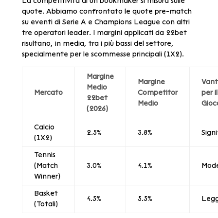
La competitività di un bookmaker si misura sulle
quote. Abbiamo confrontato le quote pre-match
su eventi di Serie A e Champions League con altri
tre operatori leader. I margini applicati da 22bet
risultano, in media, tra i più bassi del settore,
specialmente per le scommesse principali (1X2).
Margine
Margine
Vant
Medio
Mercato
Competitor
per il
22bet
Medio
Gioc
(2026)
Calcio
2.5%
3.8%
Signi
(1X2)
Tennis
(Match
3.0%
4.1%
Mod
Winner)
Basket
4.5%
5.5%
Leg
(Totali)