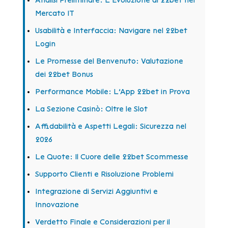
Analisi Preliminare: L’Evoluzione di 22bet nel
Mercato IT
Usabilità e Interfaccia: Navigare nel 22bet
Login
Le Promesse del Benvenuto: Valutazione
dei 22bet Bonus
Performance Mobile: L’App 22bet in Prova
La Sezione Casinò: Oltre le Slot
Affidabilità e Aspetti Legali: Sicurezza nel
2026
Le Quote: Il Cuore delle 22bet Scommesse
Supporto Clienti e Risoluzione Problemi
Integrazione di Servizi Aggiuntivi e
Innovazione
Verdetto Finale e Considerazioni per il