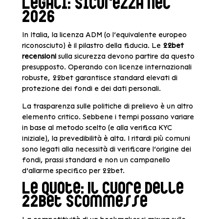
Legali: Sicurezza nel
2026
In Italia, la licenza ADM (o l’equivalente europeo
riconosciuto) è il pilastro della fiducia. Le
22bet
recensioni
sulla sicurezza devono partire da questo
presupposto. Operando con licenze internazionali
robuste, 22bet garantisce standard elevati di
protezione dei fondi e dei dati personali.
La trasparenza sulle politiche di prelievo è un altro
elemento critico. Sebbene i tempi possano variare
in base al metodo scelto (e alla verifica KYC
iniziale), la prevedibilità è alta. I ritardi più comuni
sono legati alla necessità di verificare l’origine dei
fondi, prassi standard e non un campanello
d’allarme specifico per 22bet.
Le Quote: Il Cuore delle
22bet Scommesse