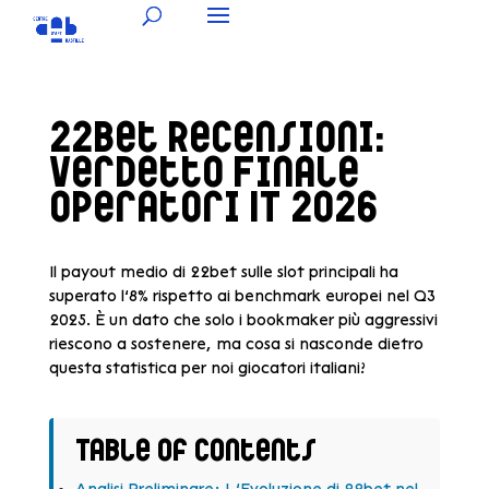
22bet Recensioni:
Verdetto Finale
Operatori IT 2026
Il payout medio di 22bet sulle slot principali ha
superato l’8% rispetto ai benchmark europei nel Q3
2025. È un dato che solo i bookmaker più aggressivi
riescono a sostenere, ma cosa si nasconde dietro
questa statistica per noi giocatori italiani?
Table of Contents