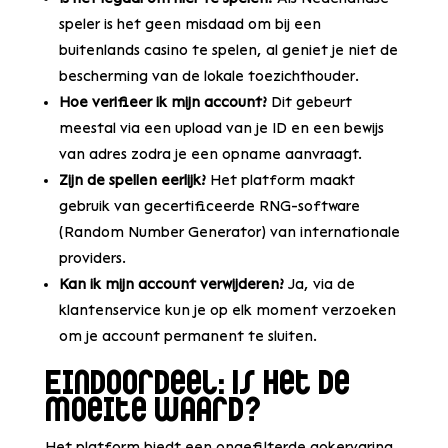
speler is het geen misdaad om bij een
buitenlands casino te spelen, al geniet je niet de
bescherming van de lokale toezichthouder.
Hoe verifieer ik mijn account?
Dit gebeurt
meestal via een upload van je ID en een bewijs
van adres zodra je een opname aanvraagt.
Zijn de spellen eerlijk?
Het platform maakt
gebruik van gecertificeerde RNG-software
(Random Number Generator) van internationale
providers.
Kan ik mijn account verwijderen?
Ja, via de
klantenservice kun je op elk moment verzoeken
om je account permanent te sluiten.
Eindoordeel: Is het de
moeite waard?
Het platform biedt een ongefilterde gokervaring