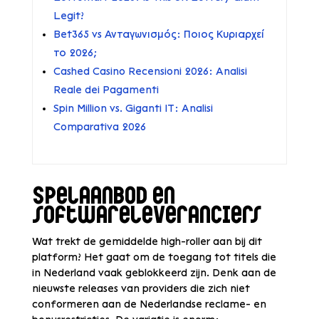
Legit?
Bet365 vs Ανταγωνισμός: Ποιος Κυριαρχεί
το 2026;
Cashed Casino Recensioni 2026: Analisi
Reale dei Pagamenti
Spin Million vs. Giganti IT: Analisi
Comparativa 2026
Spelaanbod en
softwareleveranciers
Wat trekt de gemiddelde high-roller aan bij dit
platform? Het gaat om de toegang tot titels die
in Nederland vaak geblokkeerd zijn. Denk aan de
nieuwste releases van providers die zich niet
conformeren aan de Nederlandse reclame- en