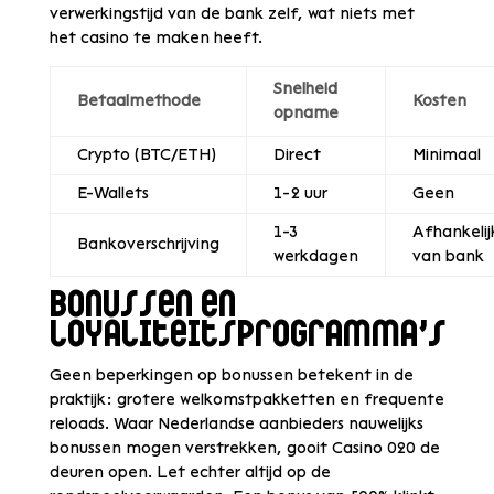
verwerkingstijd van de bank zelf, wat niets met
het casino te maken heeft.
Snelheid
Betaalmethode
Kosten
opname
Crypto (BTC/ETH)
Direct
Minimaal
E-Wallets
1-2 uur
Geen
1-3
Afhankelij
Bankoverschrijving
werkdagen
van bank
Bonussen en
loyaliteitsprogramma’s
Geen beperkingen op bonussen betekent in de
praktijk: grotere welkomstpakketten en frequente
reloads. Waar Nederlandse aanbieders nauwelijks
bonussen mogen verstrekken, gooit Casino 020 de
deuren open. Let echter altijd op de