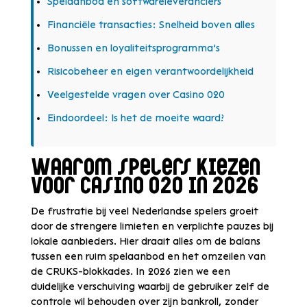
Spelaanbod en softwareleveranciers
Financiële transacties: Snelheid boven alles
Bonussen en loyaliteitsprogramma’s
Risicobeheer en eigen verantwoordelijkheid
Veelgestelde vragen over Casino 020
Eindoordeel: Is het de moeite waard?
Waarom spelers kiezen
voor Casino 020 in 2026
De frustratie bij veel Nederlandse spelers groeit
door de strengere limieten en verplichte pauzes bij
lokale aanbieders. Hier draait alles om de balans
tussen een ruim spelaanbod en het omzeilen van
de CRUKS-blokkades. In 2026 zien we een
duidelijke verschuiving waarbij de gebruiker zelf de
controle wil behouden over zijn bankroll, zonder