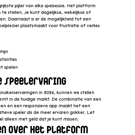
jkste pijler van elke spelsessie. Het platform
 te stellen. Je kunt dagelijkse, wekelijkse of
en. Daarnaast is er de mogelijkheid tot een
pelplezier plaatsmaakt voor frustratie of verlies
mijn
nstanties
et spelen
e speelervaring
bruikerservaringen in 2026, kunnen we stellen
neemt in de huidige markt. De combinatie van een
ssen en een responsieve app maakt het een
atieve speler als de meer ervaren gokker. Let
eel alleen met geld dat je kunt missen.
en over het platform