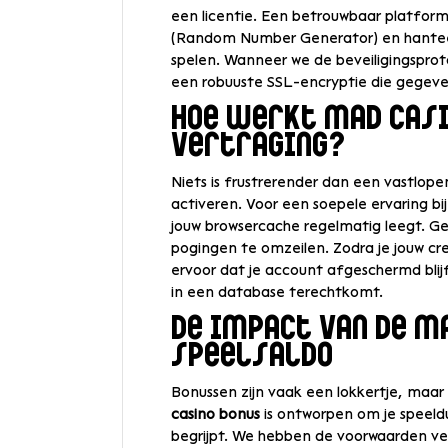
een licentie. Een betrouwbaar platform
(Random Number Generator) en hanteer
spelen. Wanneer we de beveiligingsprot
een robuuste SSL-encryptie die gegeve
Hoe werkt mad casi
vertraging?
Niets is frustrerender dan een vastlope
activeren. Voor een soepele ervaring bi
jouw browsercache regelmatig leegt. Geb
pogingen te omzeilen. Zodra je jouw cre
ervoor dat je account afgeschermd blijf
in een database terechtkomt.
De impact van de ma
speelsaldo
Bonussen zijn vaak een lokkertje, maar 
casino bonus
is ontworpen om je speeldu
begrijpt. We hebben de voorwaarden v