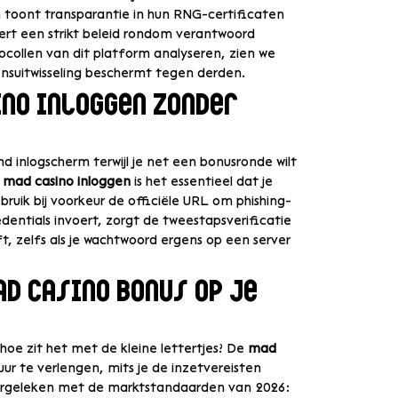
 toont transparantie in hun RNG-certificaten
t een strikt beleid rondom verantwoord
ocollen van dit platform analyseren, zien we
nsuitwisseling beschermt tegen derden.
no inloggen zonder
nd inlogscherm terwijl je net een bonusronde wilt
j
mad casino inloggen
is het essentieel dat je
ruik bij voorkeur de officiële URL om phishing-
dentials invoert, zorgt de tweestapsverificatie
t, zelfs als je wachtwoord ergens op een server
d casino bonus op je
hoe zit het met de kleine lettertjes? De
mad
ur te verlengen, mits je de inzetvereisten
ergeleken met de marktstandaarden van 2026: