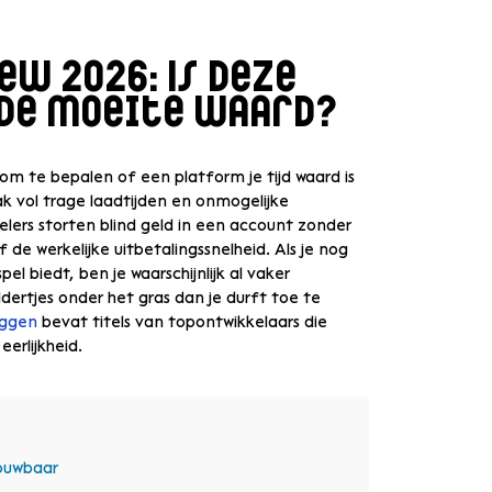
ew 2026: Is deze
 de moeite waard?
 om te bepalen of een platform je tijd waard is
ak vol trage laadtijden en onmogelijke
lers storten blind geld in een account zonder
 de werkelijke uitbetalingssnelheid. Als je nog
el biedt, ben je waarschijnlijk al vaker
ertjes onder het gras dan je durft toe te
oggen
bevat titels van topontwikkelaars die
erlijkheid.
rouwbaar