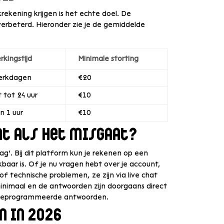
rekening krijgen is het echte doel. De
 verbeterd. Hieronder zie je de gemiddelde
rkingstijd
Minimale storting
erkdagen
€20
t tot 24 uur
€10
n 1 uur
€10
t als het misgaat?
lag’. Bij dit platform kun je rekenen op een
baar is. Of je nu vragen hebt over je account,
of technische problemen, ze zijn via live chat
minimaal en de antwoorden zijn doorgaans direct
orgeprogrammeerde antwoorden.
n in 2026