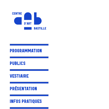
PROGRAMMATION
PUBLICS
VESTIAIRE
PRÉSENTATION
INFOS PRATIQUES