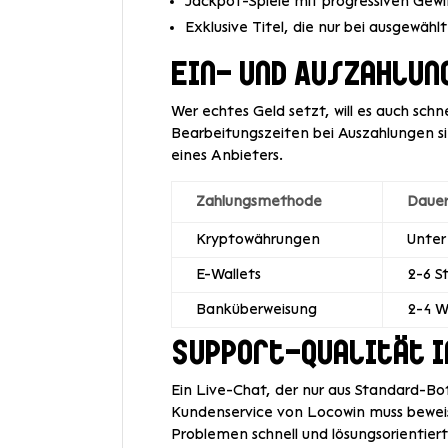
Jackpot-Spiele mit progressiven Ge
Exklusive Titel, die nur bei ausgewähl
Ein- und Auszahlu
Wer echtes Geld setzt, will es auch sch
Bearbeitungszeiten bei Auszahlungen sin
eines Anbieters.
Zahlungsmethode
Dauer
Kryptowährungen
Unter
E-Wallets
2-6 S
Banküberweisung
2-4 W
Support-Qualität 
Ein Live-Chat, der nur aus Standard-Bo
Kundenservice von Locowin muss beweis
Problemen schnell und lösungsorientier