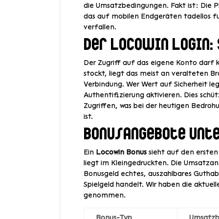
die Umsatzbedingungen. Fakt ist: Die P
das auf mobilen Endgeräten tadellos fu
verfallen.
Der Locowin Login:
Der Zugriff auf das eigene Konto darf 
stockt, liegt das meist an veralteten B
Verbindung. Wer Wert auf Sicherheit leg
Authentifizierung aktivieren. Dies sch
Zugriffen, was bei der heutigen Bedroh
ist.
Bonusangebote unte
Ein
Locowin Bonus
sieht auf den ersten
liegt im Kleingedruckten. Die Umsatza
Bonusgeld echtes, auszahlbares Guthaben
Spielgeld handelt. Wir haben die aktue
genommen.
Bonus-Typ
Umsatzb