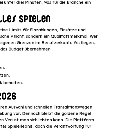
i unter drei Minuten, was für die Branche ein
les Spielen
ktive Limits für Einzahlungen, Einsätze und
rische Pflicht, sondern ein Qualitätsmerkmal. Wer
ine eigenen Grenzen im Benutzerkonto festlegen,
r das Budget übernehmen.
en.
utzen.
ck behalten.
2026
airen Auswahl und schnellen Transaktionswegen
gebung vor. Dennoch bleibt die goldene Regel
en Verlust man sich leisten kann. Die Plattform
rtes Spielerlebnis, doch die Verantwortung für