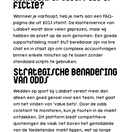
fictie?
Wanneer je vastloopt, heb je niets aan een FAQ-
pagina die uit 2015 stamt. De klantenservice van
Lalabet wordt door velen geprezen, maar wij
hebben de proef op de som genomen. Een goede
supportafdeling moet 24/7 bereikbaar zijn via live
chat en in staat zijn om complexe accountvragen
binnen enkele minuten op te lossen zonder
standaard scripts te gebruiken.
Strategische benadering
van odds
Wedden op sport bij Lalabet vereist meer dan
alleen een goed gevoel voor een team. Het gaat
om het vinden van ‘value bets’. Door de odds
constant te monitoren, kun je fouten in de markt
ontdekken. Dit platform biedt competitieve
quoteringen die vaak net boven het gemiddelde
van de Nederlandse markt liggen, wat op lange