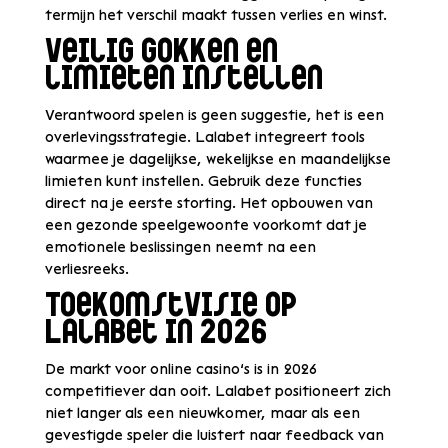
termijn het verschil maakt tussen verlies en winst.
Veilig gokken en
limieten instellen
Verantwoord spelen is geen suggestie, het is een
overlevingsstrategie. Lalabet integreert tools
waarmee je dagelijkse, wekelijkse en maandelijkse
limieten kunt instellen. Gebruik deze functies
direct na je eerste storting. Het opbouwen van
een gezonde speelgewoonte voorkomt dat je
emotionele beslissingen neemt na een
verliesreeks.
Toekomstvisie op
Lalabet in 2026
De markt voor online casino’s is in 2026
competitiever dan ooit. Lalabet positioneert zich
niet langer als een nieuwkomer, maar als een
gevestigde speler die luistert naar feedback van