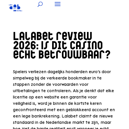
Lalabet review
2026: Is dit casino
echt betrouwbaar?
Spelers verliezen dagelijks honderden euro’s door
simpelweg bij de verkeerde bookmaker in te
stappen zonder de voorwaarden voor
uitbetalingen te controleren. Als je denkt dat elke
licentie op een website een garantie voor
veiligheid is, word je binnen de kortste keren
geconfronteerd met een geblokkeerd account en
een lege bankrekening. Lalabet claimt de nieuwe
standaard in de Nederlandse markt te zijn, maar
hoe ziet de harde realiteit eruit wanneer je echt