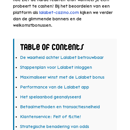
probeert te cashen? Bij het beoordelen van een
platform als
lalabet-cazino.com
kijken we verder
dan de glimmende banners en de
welkomstbonussen.
Table of Contents
De waarheid achter Lalabet betrouwbaar
Stappenplan voor Lalabet inloggen
Maximaliseer winst met de Lalabet bonus
Performance van de Lalabet app
Het spelaanbod geanalyseerd
Betaalmethoden en transactiesnelheid
Klantenservice: Feit of fictie?
Strategische benadering van odds