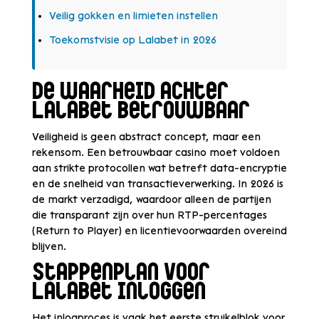
Veilig gokken en limieten instellen
Toekomstvisie op Lalabet in 2026
De waarheid achter
Lalabet betrouwbaar
Veiligheid is geen abstract concept, maar een
rekensom. Een betrouwbaar casino moet voldoen
aan strikte protocollen wat betreft data-encryptie
en de snelheid van transactieverwerking. In 2026 is
de markt verzadigd, waardoor alleen de partijen
die transparant zijn over hun RTP-percentages
(Return to Player) en licentievoorwaarden overeind
blijven.
Stappenplan voor
Lalabet inloggen
Het inlogproces is vaak het eerste struikelblok voor