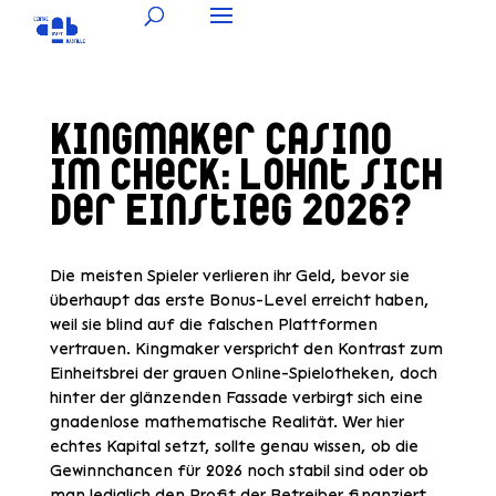
Kingmaker Casino
im Check: Lohnt sich
der Einstieg 2026?
Die meisten Spieler verlieren ihr Geld, bevor sie
überhaupt das erste Bonus-Level erreicht haben,
weil sie blind auf die falschen Plattformen
vertrauen. Kingmaker verspricht den Kontrast zum
Einheitsbrei der grauen Online-Spielotheken, doch
hinter der glänzenden Fassade verbirgt sich eine
gnadenlose mathematische Realität. Wer hier
echtes Kapital setzt, sollte genau wissen, ob die
Gewinnchancen für 2026 noch stabil sind oder ob
man lediglich den Profit der Betreiber finanziert.