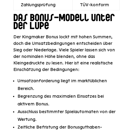
Zahlungsprüfung
TÜV-konform
Das Bonus-Modell unter
der Lupe
Der Kingmaker Bonus lockt mit hohen Summen,
doch die Umsatzbedingungen entscheiden über
Sieg oder Niederlage. Viele Spieler lassen sich von
der nominalen Höhe blenden, ohne das
Kleingedruckte zu lesen. Hier ist eine realistische
Einschätzung der Bedingungen:
Umsatzanforderung liegt im marktüblichen
Bereich.
Begrenzung des maximalen Einsatzes bei
aktivem Bonus.
Ausschluss bestimmter Spielautomaten von der
Wertung.
Zeitliche Befristung der Bonusguthaben-