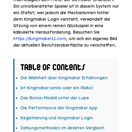
Ein unvorbereiteter Spieler ist in diesem System nur
ein Statist; wer jedoch die Mechanismen hinter
dem Kingmaker Login versteht, verwandelt die
Sitzung von einem reinen Glücksspiel in eine
kalkulierte Herausforderung. Besuchen Sie
https://kingmaker11.com
, um sich ein eigenes Bild
der aktuellen Benutzeroberfläche zu verschaffen.
Table of Contents
Die Wahrheit über Kingmaker Erfahrungen
Ist Kingmaker seriös oder ein Risiko?
Das Bonus-Modell unter der Lupe
Die Performance der Kingmaker App
Registrierung und Kingmaker Login
Zahlungsmethoden im direkten Vergleich