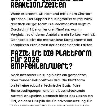
Reaktionszeiten
Wenn es brennt, will niemand mit einem Chatbot
sprechen. Der Support bei Kingmaker wurde 2026
drastisch aufgestockt. Die Reaktionszeit liegt im
Durchschnitt bei unter drei Minuten, was im
Vergleich zu anderen Anbietern ein Spitzenwert ist.
Dennoch bleibt die menschliche Komponente bei
komplexen Problemen der entscheidende Faktor.
Fazit: Ist die Plattform
für 2026
empfehlenswert?
Nach intensiver Prüfung bleibt ein gemischtes,
aber tendenziell positives Bild. Die Plattform
bietet eine robuste technische Basis, faire
Bonusbedingungen und eine beeindruckende
Auswahl an Spielen. Dennoch bleibt das Casino ein
Ort, an dem Disziplin die Grundvoraussetzung für