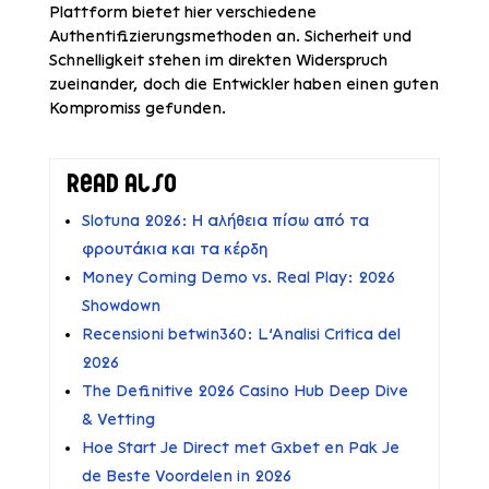
Plattform bietet hier verschiedene
Authentifizierungsmethoden an. Sicherheit und
Schnelligkeit stehen im direkten Widerspruch
zueinander, doch die Entwickler haben einen guten
Kompromiss gefunden.
Read also
Slotuna 2026: Η αλήθεια πίσω από τα
φρουτάκια και τα κέρδη
Money Coming Demo vs. Real Play: 2026
Showdown
Recensioni betwin360: L’Analisi Critica del
2026
The Definitive 2026 Casino Hub Deep Dive
& Vetting
Hoe Start Je Direct met Gxbet en Pak Je
de Beste Voordelen in 2026