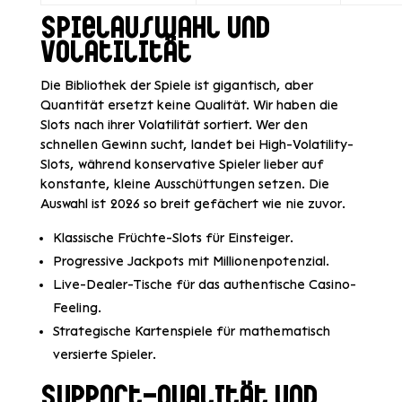
Spielauswahl und
Volatilität
Die Bibliothek der Spiele ist gigantisch, aber
Quantität ersetzt keine Qualität. Wir haben die
Slots nach ihrer Volatilität sortiert. Wer den
schnellen Gewinn sucht, landet bei High-Volatility-
Slots, während konservative Spieler lieber auf
konstante, kleine Ausschüttungen setzen. Die
Auswahl ist 2026 so breit gefächert wie nie zuvor.
Klassische Früchte-Slots für Einsteiger.
Progressive Jackpots mit Millionenpotenzial.
Live-Dealer-Tische für das authentische Casino-
Feeling.
Strategische Kartenspiele für mathematisch
versierte Spieler.
Support-Qualität und