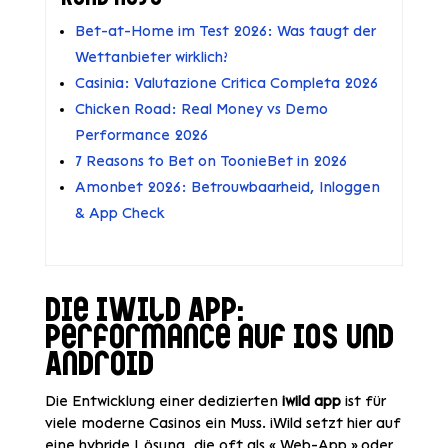
Bet-at-Home im Test 2026: Was taugt der
Wettanbieter wirklich?
Casinia: Valutazione Critica Completa 2026
Chicken Road: Real Money vs Demo
Performance 2026
7 Reasons to Bet on ToonieBet in 2026
Amonbet 2026: Betrouwbaarheid, Inloggen
& App Check
Die iWild App:
Performance auf iOS und
Android
Die Entwicklung einer dedizierten
iwild app
ist für
viele moderne Casinos ein Muss. iWild setzt hier auf
eine hybride Lösung, die oft als « Web-App » oder