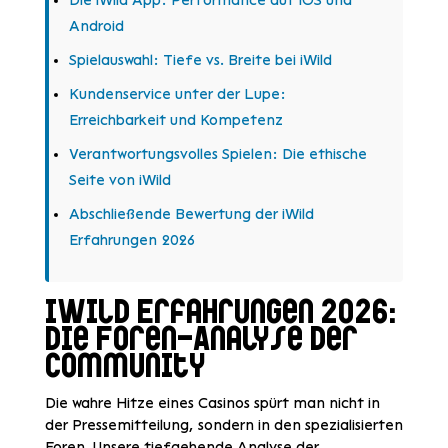
Die iWild App: Performance auf iOS und
Android
Spielauswahl: Tiefe vs. Breite bei iWild
Kundenservice unter der Lupe:
Erreichbarkeit und Kompetenz
Verantwortungsvolles Spielen: Die ethische
Seite von iWild
Abschließende Bewertung der iWild
Erfahrungen 2026
iWild Erfahrungen 2026:
Die Foren-Analyse der
Community
Die wahre Hitze eines Casinos spürt man nicht in
der Pressemitteilung, sondern in den spezialisierten
Foren. Unsere tiefgehende Analyse der