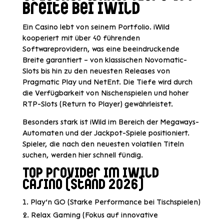
Breite bei iWild
Ein Casino lebt von seinem Portfolio. iWild
kooperiert mit über 40 führenden
Softwareprovidern, was eine beeindruckende
Breite garantiert – von klassischen Novomatic-
Slots bis hin zu den neuesten Releases von
Pragmatic Play und NetEnt. Die Tiefe wird durch
die Verfügbarkeit von Nischenspielen und hoher
RTP-Slots (Return to Player) gewährleistet.
Besonders stark ist iWild im Bereich der Megaways-
Automaten und der Jackpot-Spiele positioniert.
Spieler, die nach den neuesten volatilen Titeln
suchen, werden hier schnell fündig.
Top Provider im iWild
Casino (Stand 2026)
Play’n GO (Starke Performance bei Tischspielen)
Relax Gaming (Fokus auf innovative