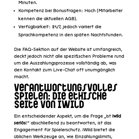
Minuten.
Kompetenz bei Bonusfragen: Hoch (Mitarbeiter
kennen die aktuellen AGB).
Verfügbarkeit: 24/7, jedoch variiert die
Sprachkompetenz in den späten Nachtstunden.
Die FAQ-Sektion auf der Website ist umfangreich,
deckt jedoch nicht alle spezifischen Probleme rund
um die Auszahlungsprozesse vollständig ab, was
den Kontakt zum Live-Chat oft unumgänglich
macht.
Verantwortungsvolles
Spielen: Die ethische
Seite von iWild
Ein entscheidender Aspekt, um die Frage „Ist
iwild
seriös
?“ abschließend zu beantworten, ist das
Engagement für Spielerschutz. iWild bietet die
üblichen Werkzeuge an, wie Einzahlungslimits,