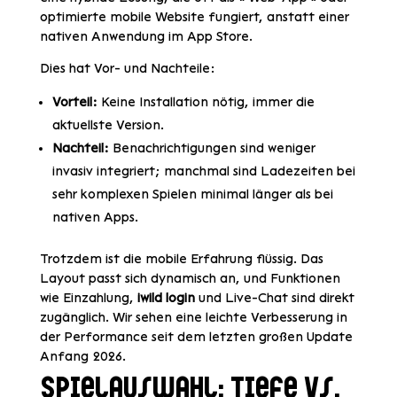
optimierte mobile Website fungiert, anstatt einer
nativen Anwendung im App Store.
Dies hat Vor- und Nachteile:
Vorteil:
Keine Installation nötig, immer die
aktuellste Version.
Nachteil:
Benachrichtigungen sind weniger
invasiv integriert; manchmal sind Ladezeiten bei
sehr komplexen Spielen minimal länger als bei
nativen Apps.
Trotzdem ist die mobile Erfahrung flüssig. Das
Layout passt sich dynamisch an, und Funktionen
wie Einzahlung,
iwild login
und Live-Chat sind direkt
zugänglich. Wir sehen eine leichte Verbesserung in
der Performance seit dem letzten großen Update
Anfang 2026.
Spielauswahl: Tiefe vs.