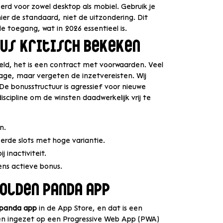
rd voor zowel desktop als mobiel. Gebruik je
ier de standaard, niet de uitzondering. Dit
 toegang, wat in 2026 essentieel is.
nus kritisch bekeken
geld, het is een contract met voorwaarden. Veel
tage, maar vergeten de inzetvereisten. Wij
 De bonusstructuur is agressief voor nieuwe
iscipline om de winsten daadwerkelijk vrij te
n.
eerde slots met hoge variantie.
 inactiviteit.
ens actieve bonus.
Golden Panda app
 panda app
in de App Store, en dat is een
en ingezet op een Progressive Web App (PWA)