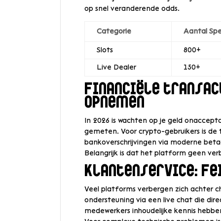
op snel veranderende odds.
Categorie
Aantal Spe
Slots
800+
Live Dealer
150+
Financiële transac
opnemen
In 2026 is wachten op je geld onacceptab
gemeten. Voor crypto-gebruikers is de t
bankoverschrijvingen via moderne beta
Belangrijk is dat het platform geen v
Klantenservice: Fei
Veel platforms verbergen zich achter c
ondersteuning via een live chat die dire
medewerkers inhoudelijke kennis hebben 