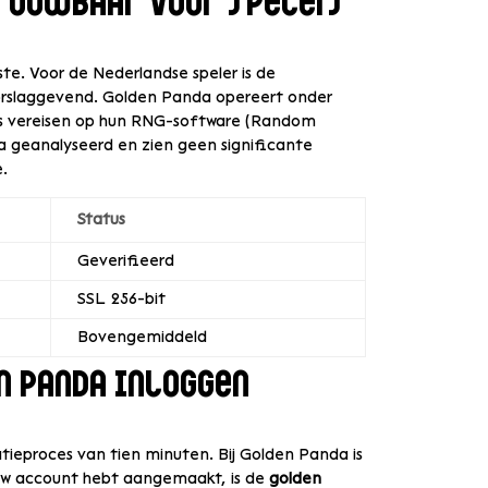
trouwbaar voor spelers
iste. Voor de Nederlandse speler is de
rslaggevend. Golden Panda opereert onder
dits vereisen op hun RNG-software (Random
 geanalyseerd en zien geen significante
.
Status
Geverifieerd
SSL 256-bit
Bovengemiddeld
n Panda inloggen
tieproces van tien minuten. Bij Golden Panda is
uw account hebt aangemaakt, is de
golden