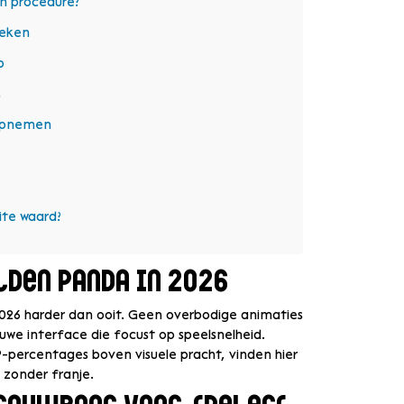
n procedure?
keken
p
s
 opnemen
ite waard?
lden Panda in 2026
2026 harder dan ooit. Geen overbodige animaties
uwe interface die focust op speelsnelheid.
-percentages boven visuele pracht, vinden hier
 zonder franje.