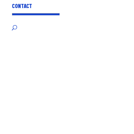
CONTACT