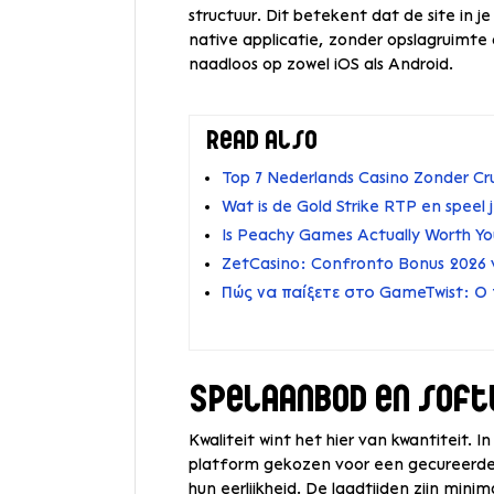
structuur. Dit betekent dat de site in j
native applicatie, zonder opslagruimte
naadloos op zowel iOS als Android.
Read also
Top 7 Nederlands Casino Zonder Cru
Wat is de Gold Strike RTP en speel j
Is Peachy Games Actually Worth You
ZetCasino: Confronto Bonus 2026 
Πώς να παίξετε στο GameTwist: Ο 
Spelaanbod en sof
Kwaliteit wint het hier van kwantiteit. 
platform gekozen voor een gecureerde 
hun eerlijkheid. De laadtijden zijn minima