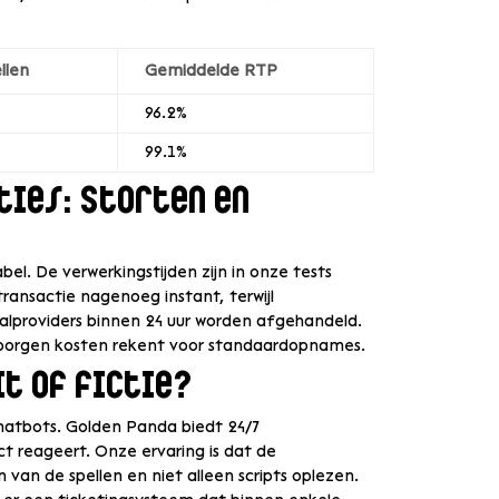
llen
Gemiddelde RTP
96.2%
99.1%
ties: Storten en
el. De verwerkingstijden zijn in onze tests
ransactie nagenoeg instant, terwijl
alproviders binnen 24 uur worden afgehandeld.
erborgen kosten rekent voor standaardopnames.
t of fictie?
hatbots. Golden Panda biedt 24/7
ct reageert. Onze ervaring is dat de
van de spellen en niet alleen scripts oplezen.