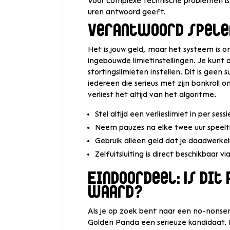
Voor complexe technische problemen is
uren antwoord geeft.
Verantwoord spele
Het is jouw geld, maar het systeem is o
ingebouwde limietinstellingen. Je kunt d
stortingslimieten instellen. Dit is geen
iedereen die serieus met zijn bankroll 
verliest het altijd van het algoritme.
Stel altijd een verlieslimiet in per sessi
Neem pauzes na elke twee uur speelti
Gebruik alleen geld dat je daadwerkel
Zelfuitsluiting is direct beschikbaar v
Eindoordeel: Is di
waard?
Als je op zoek bent naar een no-nonsen
Golden Panda een serieuze kandidaat. 