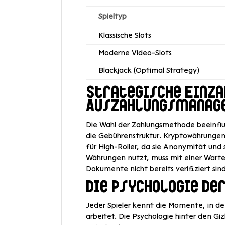
Spieltyp
Klassische Slots
Moderne Video-Slots
Blackjack (Optimal Strategy)
Strategische Einza
Auszahlungsmanag
Die Wahl der Zahlungsmethode beeinflus
die Gebührenstruktur. Kryptowährungen
für High-Roller, da sie Anonymität und 
Währungen nutzt, muss mit einer Warte
Dokumente nicht bereits verifiziert sind
Die Psychologie de
Jeder Spieler kennt die Momente, in d
arbeitet. Die Psychologie hinter den Gi