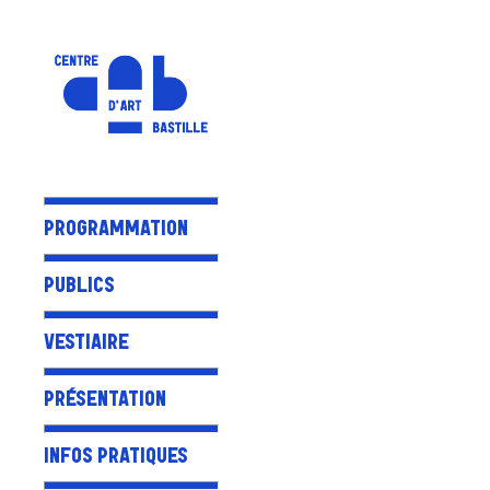
PROGRAMMATION
PUBLICS
VESTIAIRE
PRÉSENTATION
INFOS PRATIQUES