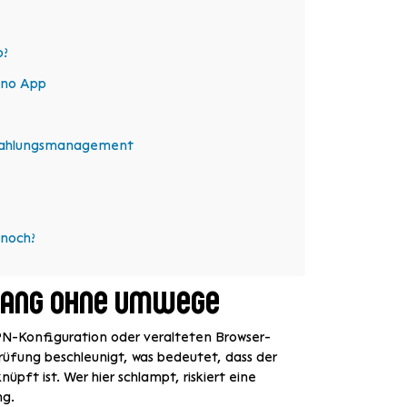
o?
ino App
szahlungsmanagement
 noch?
ugang ohne Umwege
VPN-Konfiguration oder veralteten Browser-
prüfung beschleunigt, was bedeutet, dass der
üpft ist. Wer hier schlampt, riskiert eine
ng.