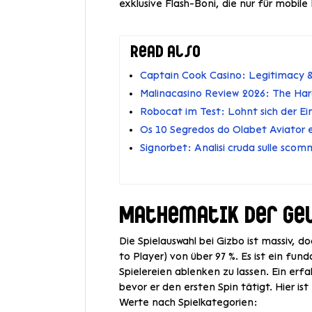
exklusive Flash-Boni, die nur für mobil
Read also
Captain Cook Casino: Legitimacy 
Malinacasino Review 2026: The Har
Robocat im Test: Lohnt sich der Ein
Os 10 Segredos do Olabet Aviato
Signorbet: Analisi cruda sulle sco
Mathematik der Ge
Die Spielauswahl bei Gizbo ist massiv, d
to Player) von über 97 %. Es ist ein fun
Spielereien ablenken zu lassen. Ein erf
bevor er den ersten Spin tätigt. Hier is
Werte nach Spielkategorien: