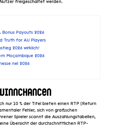
e Nutzer freigeschaltet werden.
& Bonus Payouts 2026
d Truth for AU Players
stieg 2026 wirklich?
r em Moçambique 2026
mmesse nel 2026
winnchancen
och nur 10 % der Titel bieten einen RTP (Return
damentaler Fehler, sich von grafischen
ahrener Spieler scannt die Auszahlungstabellen,
t eine Übersicht der durchschnittlichen RTP-