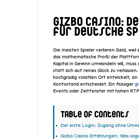
Gizbo Casino: D
für deutsche Sp
Die meisten Spieler verlieren Geld, weil
das mathematische Profil der Plattfor
Kapital in Gewinn umwandeln will, muss
statt sich auf reines Glück zu verlassen
hochgradig volatilen Ort entwickelt, an
Kontostand entscheidet. Ein flüssiger
g
Events oder Zeitfenster mit hohen RT
Table of Contents
Der erste Login: Zugang ohne Umw
Gizbo Casino Erfahrungen: Was sage