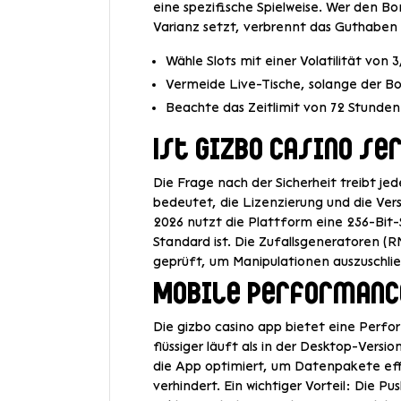
eine spezifische Spielweise. Wer den B
Varianz setzt, verbrennt das Guthaben 
Wähle Slots mit einer Volatilität von
Vermeide Live-Tische, solange der Bon
Beachte das Zeitlimit von 72 Stunden 
Ist Gizbo Casino se
Die Frage nach der Sicherheit treibt je
bedeutet, die Lizenzierung und die Vers
2026 nutzt die Plattform eine 256-Bit-
Standard ist. Die Zufallsgeneratoren 
geprüft, um Manipulationen auszuschli
Mobile Performance
Die gizbo casino app bietet eine Perf
flüssiger läuft als in der Desktop-Vers
die App optimiert, um Datenpakete effi
verhindert. Ein wichtiger Vorteil: Die 