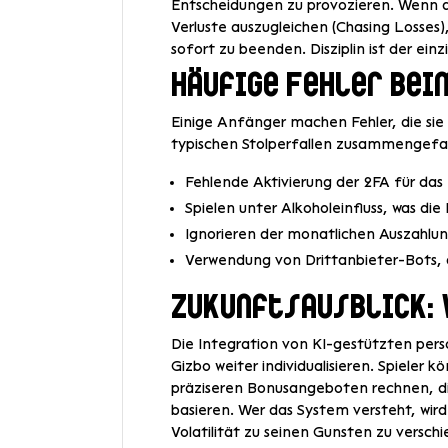
Entscheidungen zu provozieren. Wenn d
Verluste auszugleichen (Chasing Losses
sofort zu beenden. Disziplin ist der ei
Häufige Fehler bei
Einige Anfänger machen Fehler, die sie 
typischen Stolperfallen zusammengefa
Fehlende Aktivierung der 2FA für da
Spielen unter Alkoholeinfluss, was di
Ignorieren der monatlichen Auszahlun
Verwendung von Drittanbieter-Bots, d
Zukunftsausblick:
Die Integration von KI-gestützten perso
Gizbo weiter individualisieren. Spiel
präziseren Bonusangeboten rechnen, die
basieren. Wer das System versteht, wir
Volatilität zu seinen Gunsten zu versch