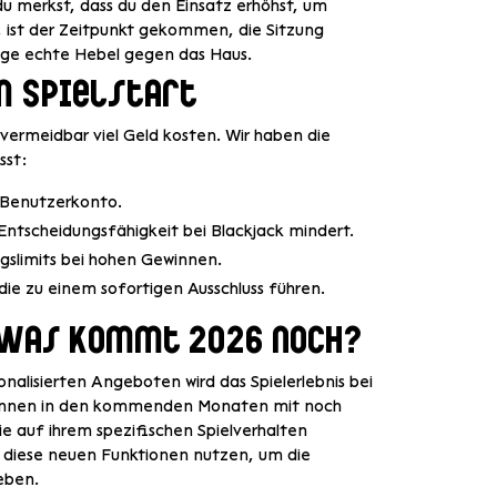
u merkst, dass du den Einsatz erhöhst, um
), ist der Zeitpunkt gekommen, die Sitzung
nzige echte Hebel gegen das Haus.
m Spielstart
vermeidbar viel Geld kosten. Wir haben die
sst:
s Benutzerkonto.
e Entscheidungsfähigkeit bei Blackjack mindert.
gslimits bei hohen Gewinnen.
ie zu einem sofortigen Ausschluss führen.
 Was kommt 2026 noch?
nalisierten Angeboten wird das Spielerlebnis bei
er können in den kommenden Monaten mit noch
 auf ihrem spezifischen Spielverhalten
d diese neuen Funktionen nutzen, um die
ieben.