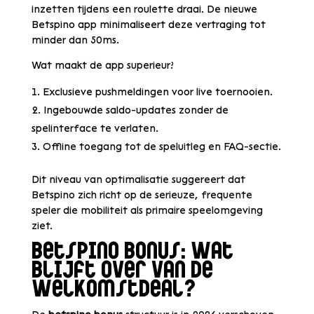
inzetten tijdens een roulette draai. De nieuwe
Betspino app minimaliseert deze vertraging tot
minder dan 50ms.
Wat maakt de app superieur?
Exclusieve pushmeldingen voor live toernooien.
Ingebouwde saldo-updates zonder de
spelinterface te verlaten.
Offline toegang tot de speluitleg en FAQ-sectie.
Dit niveau van optimalisatie suggereert dat
Betspino zich richt op de serieuze, frequente
speler die mobiliteit als primaire speelomgeving
ziet.
Betspino Bonus: Wat
Blijft Over van de
Welkomstdeal?