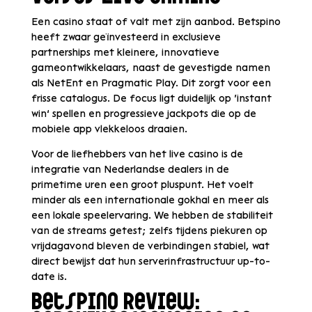
Een casino staat of valt met zijn aanbod. Betspino
heeft zwaar geïnvesteerd in exclusieve
partnerships met kleinere, innovatieve
gameontwikkelaars, naast de gevestigde namen
als NetEnt en Pragmatic Play. Dit zorgt voor een
frisse catalogus. De focus ligt duidelijk op ‘instant
win’ spellen en progressieve jackpots die op de
mobiele app vlekkeloos draaien.
Voor de liefhebbers van het live casino is de
integratie van Nederlandse dealers in de
primetime uren een groot pluspunt. Het voelt
minder als een internationale gokhal en meer als
een lokale speelervaring. We hebben de stabiliteit
van de streams getest; zelfs tijdens piekuren op
vrijdagavond bleven de verbindingen stabiel, wat
direct bewijst dat hun serverinfrastructuur up-to-
date is.
Betspino Review: