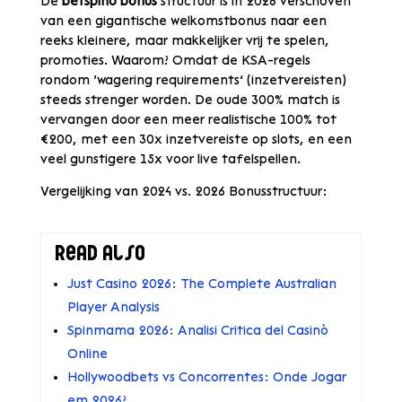
De
betspino bonus
structuur is in 2026 verschoven
van een gigantische welkomstbonus naar een
reeks kleinere, maar makkelijker vrij te spelen,
promoties. Waarom? Omdat de KSA-regels
rondom ‘wagering requirements’ (inzetvereisten)
steeds strenger worden. De oude 300% match is
vervangen door een meer realistische 100% tot
€200, met een 30x inzetvereiste op slots, en een
veel gunstigere 15x voor live tafelspellen.
Vergelijking van 2024 vs. 2026 Bonusstructuur:
Read also
Just Casino 2026: The Complete Australian
Player Analysis
Spinmama 2026: Analisi Critica del Casinò
Online
Hollywoodbets vs Concorrentes: Onde Jogar
em 2026?