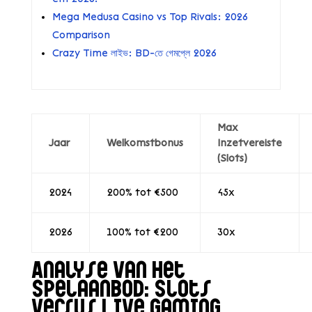
Mega Medusa Casino vs Top Rivals: 2026
Comparison
Crazy Time লাইভ: BD-তে গেমপ্লে 2026
Max
Jaar
Welkomstbonus
Inzetvereiste
(Slots)
2024
200% tot €500
45x
2026
100% tot €200
30x
Analyse van het
Spelaanbod: Slots
versus Live Gaming