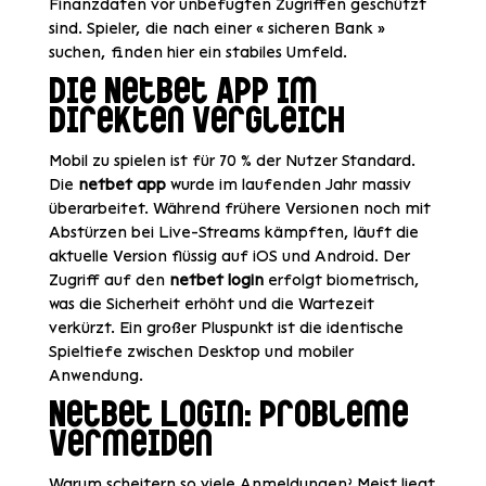
Finanzdaten vor unbefugten Zugriffen geschützt
sind. Spieler, die nach einer « sicheren Bank »
suchen, finden hier ein stabiles Umfeld.
Die NetBet App im
direkten Vergleich
Mobil zu spielen ist für 70 % der Nutzer Standard.
Die
netbet app
wurde im laufenden Jahr massiv
überarbeitet. Während frühere Versionen noch mit
Abstürzen bei Live-Streams kämpften, läuft die
aktuelle Version flüssig auf iOS und Android. Der
Zugriff auf den
netbet login
erfolgt biometrisch,
was die Sicherheit erhöht und die Wartezeit
verkürzt. Ein großer Pluspunkt ist die identische
Spieltiefe zwischen Desktop und mobiler
Anwendung.
NetBet Login: Probleme
vermeiden
Warum scheitern so viele Anmeldungen? Meist liegt