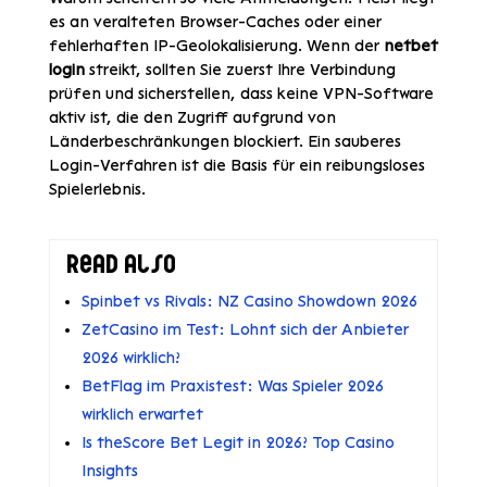
es an veralteten Browser-Caches oder einer
fehlerhaften IP-Geolokalisierung. Wenn der
netbet
login
streikt, sollten Sie zuerst Ihre Verbindung
prüfen und sicherstellen, dass keine VPN-Software
aktiv ist, die den Zugriff aufgrund von
Länderbeschränkungen blockiert. Ein sauberes
Login-Verfahren ist die Basis für ein reibungsloses
Spielerlebnis.
Read also
Spinbet vs Rivals: NZ Casino Showdown 2026
ZetCasino im Test: Lohnt sich der Anbieter
2026 wirklich?
BetFlag im Praxistest: Was Spieler 2026
wirklich erwartet
Is theScore Bet Legit in 2026? Top Casino
Insights