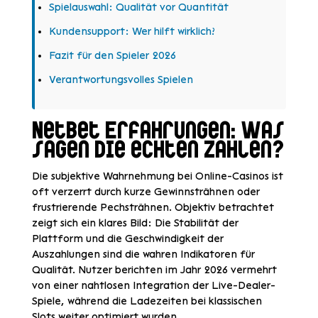
Spielauswahl: Qualität vor Quantität
Kundensupport: Wer hilft wirklich?
Fazit für den Spieler 2026
Verantwortungsvolles Spielen
NetBet Erfahrungen: Was
sagen die echten Zahlen?
Die subjektive Wahrnehmung bei Online-Casinos ist
oft verzerrt durch kurze Gewinnsträhnen oder
frustrierende Pechsträhnen. Objektiv betrachtet
zeigt sich ein klares Bild: Die Stabilität der
Plattform und die Geschwindigkeit der
Auszahlungen sind die wahren Indikatoren für
Qualität. Nutzer berichten im Jahr 2026 vermehrt
von einer nahtlosen Integration der Live-Dealer-
Spiele, während die Ladezeiten bei klassischen
Slots weiter optimiert wurden.