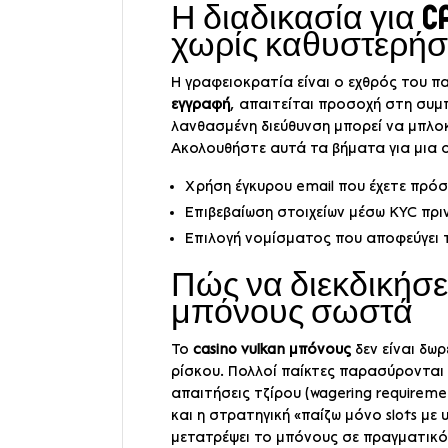
Η διαδικασία για c
χωρίς καθυστερήσ
Η γραφειοκρατία είναι ο εχθρός του π
εγγραφή
, απαιτείται προσοχή στη συμ
λανθασμένη διεύθυνση μπορεί να μπλοκ
Ακολουθήστε αυτά τα βήματα για μια 
Χρήση έγκυρου email που έχετε πρό
Επιβεβαίωση στοιχείων μέσω KYC πρι
Επιλογή νομίσματος που αποφεύγει 
Πώς να διεκδικήσετ
μπόνους σωστά
Το
casino vulkan μπόνους
δεν είναι δωρ
ρίσκου. Πολλοί παίκτες παρασύρονται
απαιτήσεις τζίρου (wagering requiremen
και η στρατηγική «παίζω μόνο slots με
μετατρέψει το μπόνους σε πραγματικό