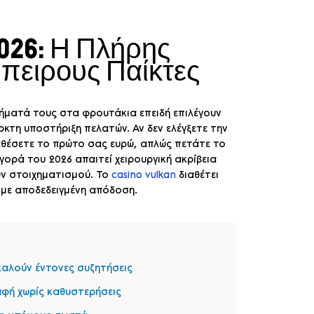
2026: Η Πλήρης
πειρους Παίκτες
ρήματά τους στα φρουτάκια επειδή επιλέγουν
κτη υποστήριξη πελατών. Αν δεν ελέγξετε την
θέσετε το πρώτο σας ευρώ, απλώς πετάτε το
γορά του 2026 απαιτεί χειρουργική ακρίβεια
ων στοιχηματισμού. Το
casino vulkan
διαθέτει
ς με αποδεδειγμένη απόδοση.
οκαλούν έντονες συζητήσεις
ραφή χωρίς καθυστερήσεις