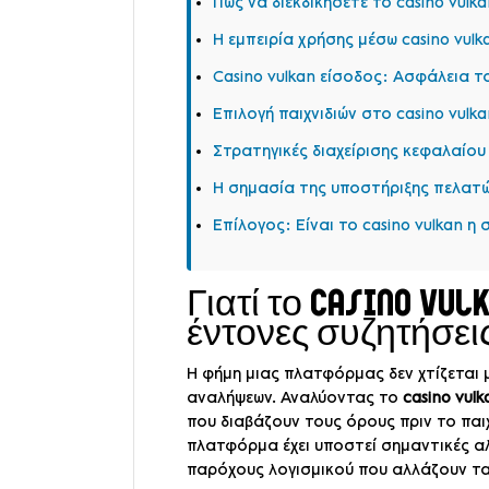
Πώς να διεκδικήσετε το casino vul
Η εμπειρία χρήσης μέσω casino vulk
Casino vulkan είσοδος: Ασφάλεια 
Επιλογή παιχνιδιών στο casino vulka
Στρατηγικές διαχείρισης κεφαλαίου
Η σημασία της υποστήριξης πελατ
Επίλογος: Είναι το casino vulkan η
Γιατί το casino vu
έντονες συζητήσει
Η φήμη μιας πλατφόρμας δεν χτίζεται 
αναλήψεων. Αναλύοντας το
casino vulk
που διαβάζουν τους όρους πριν το παιχ
πλατφόρμα έχει υποστεί σημαντικές 
παρόχους λογισμικού που αλλάζουν τα