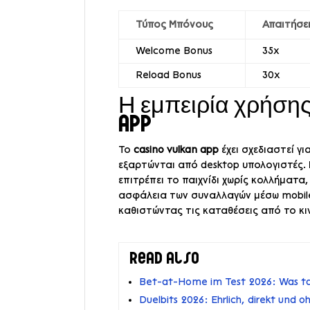
Τύπος Μπόνους
Απαιτήσει
Welcome Bonus
35x
Reload Bonus
30x
Η εμπειρία χρήσης
app
Το
casino vulkan app
έχει σχεδιαστεί γ
εξαρτώνται από desktop υπολογιστές.
επιτρέπει το παιχνίδι χωρίς κολλήματα
ασφάλεια των συναλλαγών μέσω mobile
καθιστώντας τις καταθέσεις από το κ
Read also
Bet-at-Home im Test 2026: Was tau
Duelbits 2026: Ehrlich, direkt und 