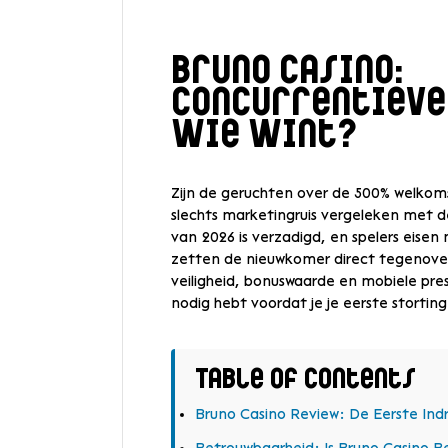
Bruno Casino:
Concurrentieve
Wie Wint?
Zijn de geruchten over de 500% welkoms
slechts marketingruis vergeleken met 
van 2026 is verzadigd, en spelers eisen
zetten de nieuwkomer direct tegenover 
veiligheid, bonuswaarde en mobiele pres
nodig hebt voordat je je eerste stortin
Table of Contents
Bruno Casino Review: De Eerste Ind