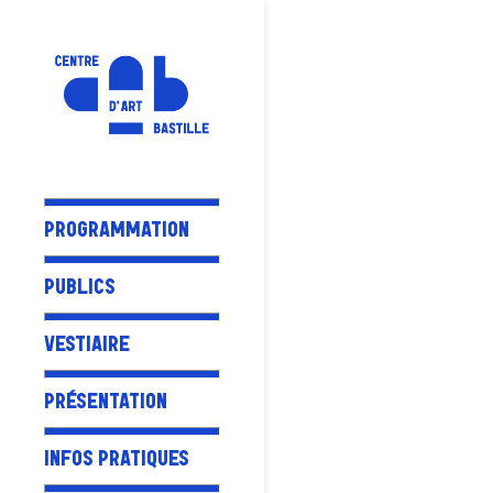
PROGRAMMATION
PUBLICS
VESTIAIRE
PRÉSENTATION
INFOS PRATIQUES