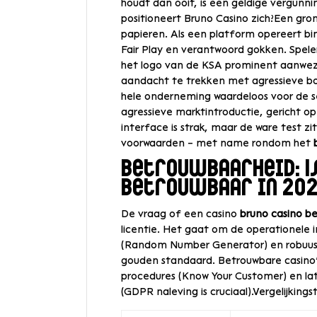
houdt dan ooit, is een geldige vergunn
positioneert Bruno Casino zich?Een gro
papieren. Als een platform opereert bin
Fair Play en verantwoord gokken. Spele
het logo van de KSA prominent aanwezig
aandacht te trekken met agressieve bon
hele onderneming waardeloos voor de ser
agressieve marktintroductie, gericht op
interface is strak, maar de ware test zi
voorwaarden – met name rondom het
Betrouwbaarheid: I
Betrouwbaar in 20
De vraag of een casino
bruno casino b
licentie. Het gaat om de operationele in
(Random Number Generator) en robuuste
gouden standaard. Betrouwbare casino’s
procedures (Know Your Customer) en la
(GDPR naleving is cruciaal).Vergelijkin