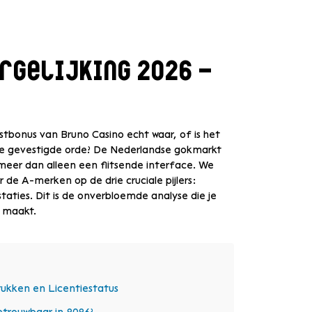
rgelijking 2026 –
tbonus van Bruno Casino echt waar, of is het
de gevestigde orde? De Nederlandse gokmarkt
 meer dan alleen een flitsende interface. We
de A-merken op de drie cruciale pijlers:
taties. Dit is de onverbloemde analyse die je
g maakt.
rukken en Licentiestatus