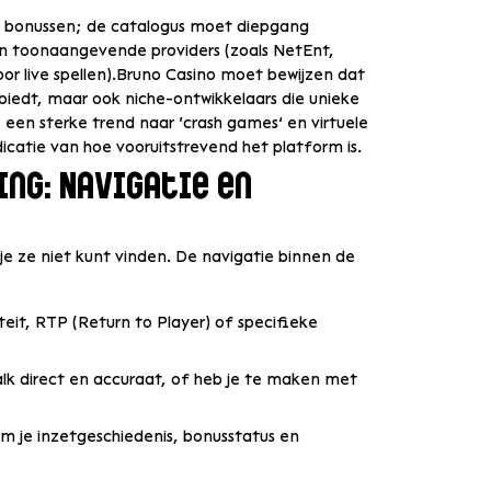
en bonussen; de catalogus moet diepgang
an toonaangevende providers (zoals NetEnt,
or live spellen).Bruno Casino moet bewijzen dat
anbiedt, maar ook niche-ontwikkelaars die unieke
 een sterke trend naar ‘crash games’ en virtuele
dicatie van hoe vooruitstrevend het platform is.
ng: Navigatie en
s je ze niet kunt vinden. De navigatie binnen de
iteit, RTP (Return to Player) of specifieke
k direct en accuraat, of heb je te maken met
om je inzetgeschiedenis, bonusstatus en