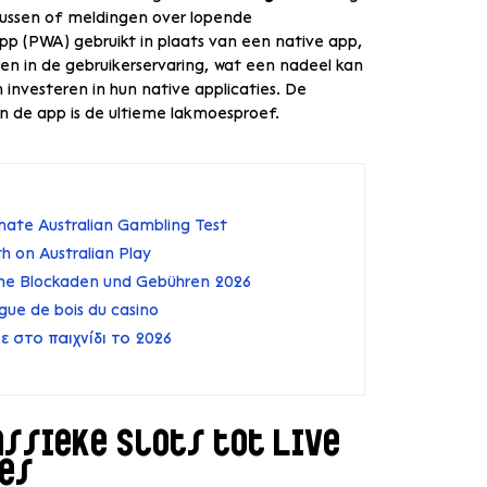
ussen of meldingen over lopende
p (PWA) gebruikt in plaats van een native app,
ren in de gebruikerservaring, wat een nadeel kan
 investeren in hun native applicaties. De
en de app is de ultieme lakmoesproef.
imate Australian Gambling Test
h on Australian Play
hne Blockaden und Gebühren 2026
gue de bois du casino
ε στο παιχνίδι το 2026
assieke Slots tot Live
ies