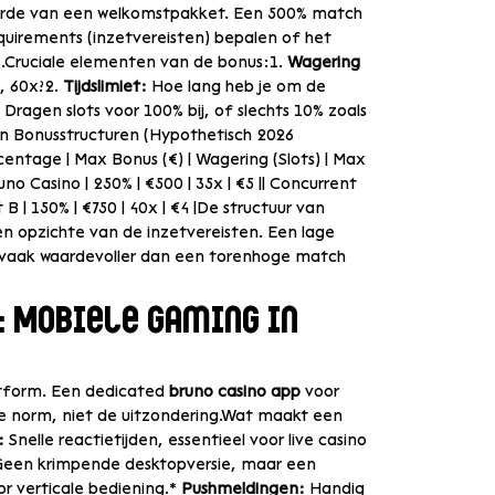
rde van een welkomstpakket. Een 500% match
equirements (inzetvereisten) bepalen of het
je.Cruciale elementen van de bonus:1.
Wagering
g, 60x?2.
Tijdslimiet:
Hoe lang heb je om de
Dragen slots voor 100% bij, of slechts 10% zoals
van Bonusstructuren (Hypothetisch 2026
entage | Max Bonus (€) | Wagering (Slots) | Max
 Bruno Casino | 250% | €500 | 35x | €5 || Concurrent
t B | 150% | €750 | 40x | €4 |De structuur van
ten opzichte van de inzetvereisten. Een lage
is vaak waardevoller dan een torenhoge match
: Mobiele Gaming in
atform. Een dedicated
bruno casino app
voor
de norm, niet de uitzondering.Wat maakt een
:
Snelle reactietijden, essentieel voor live casino
een krimpende desktopversie, maar een
or verticale bediening.*
Pushmeldingen:
Handig