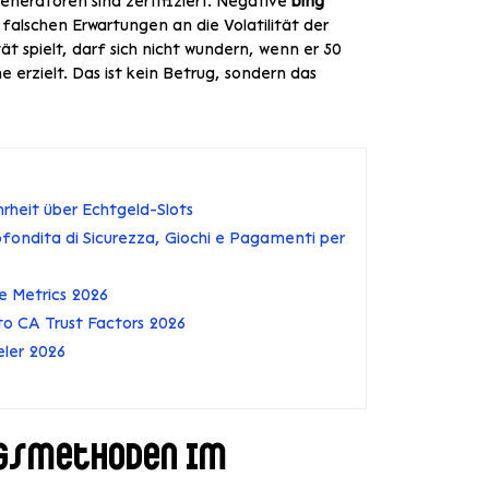
generatoren sind zertifiziert. Negative
bing
falschen Erwartungen an die Volatilität der
tät spielt, darf sich nicht wundern, wenn er 50
erzielt. Das ist kein Betrug, sondern das
rheit über Echtgeld-Slots
fondita di Sicurezza, Giochi e Pagamenti per
e Metrics 2026
nto CA Trust Factors 2026
ler 2026
ngsmethoden im