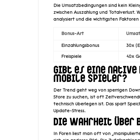
Die Umsatzbedingungen sind kein Klei
zwischen Auszahlung und Totalverlust. 
analysiert und die wichtigsten Faktore
Bonus-Art
Umsat
Einzahlungsbonus
30x (E
Freispiele
40x G
Gibt es eine native
mobile Spieler?
Der Trend geht weg von sperrigen Down
Store zu suchen, ist oft Zeitverschwen
technisch überlegen ist. Das spart Speic
Update-Stress.
Die Wahrheit über 
In Foren liest man oft von „manipuliert