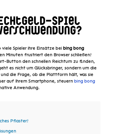
 Echtgeld-Spiel
tverschwendung?
viele Spieler ihre Einsätze bei
bing bong
n Minuten frustriert den Browser schließen?
art-Button den schnellen Reichtum zu finden,
geht es nicht um Glücksbringer, sondern um die
nd die Frage, ob die Plattform hält, was sie
wser auf Ihrem Smartphone, steuern
bing bong
 native Anwendung.
iches Pflaster?
Lösungen