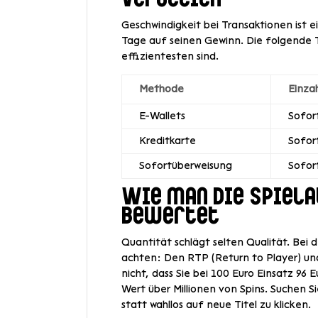
Vergleich
Geschwindigkeit bei Transaktionen ist 
Tage auf seinen Gewinn. Die folgende T
effizientesten sind.
Methode
Einza
E-Wallets
Sofor
Kreditkarte
Sofor
Sofortüberweisung
Sofor
Wie man die Spiela
bewertet
Quantität schlägt selten Qualität. Bei d
achten: Den RTP (Return to Player) und 
nicht, dass Sie bei 100 Euro Einsatz 96 
Wert über Millionen von Spins. Suchen Si
statt wahllos auf neue Titel zu klicken.