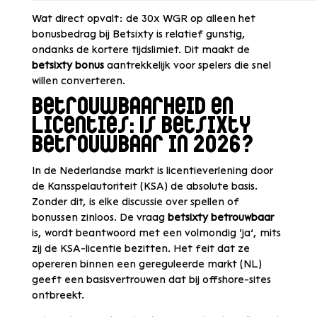
Wat direct opvalt: de 30x WGR op alleen het
bonusbedrag bij Betsixty is relatief gunstig,
ondanks de kortere tijdslimiet. Dit maakt de
betsixty bonus
aantrekkelijk voor spelers die snel
willen converteren.
Betrouwbaarheid en
Licenties: Is Betsixty
Betrouwbaar in 2026?
In de Nederlandse markt is licentieverlening door
de Kansspelautoriteit (KSA) de absolute basis.
Zonder dit, is elke discussie over spellen of
bonussen zinloos. De vraag
betsixty betrouwbaar
is, wordt beantwoord met een volmondig ‘ja’, mits
zij de KSA-licentie bezitten. Het feit dat ze
opereren binnen een gereguleerde markt (NL)
geeft een basisvertrouwen dat bij offshore-sites
ontbreekt.