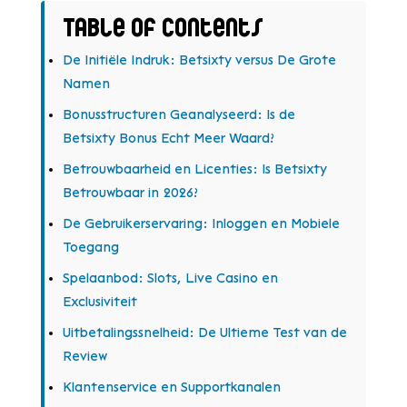
Table of Contents
De Initiële Indruk: Betsixty versus De Grote
Namen
Bonusstructuren Geanalyseerd: Is de
Betsixty Bonus Echt Meer Waard?
Betrouwbaarheid en Licenties: Is Betsixty
Betrouwbaar in 2026?
De Gebruikerservaring: Inloggen en Mobiele
Toegang
Spelaanbod: Slots, Live Casino en
Exclusiviteit
Uitbetalingssnelheid: De Ultieme Test van de
Review
Klantenservice en Supportkanalen