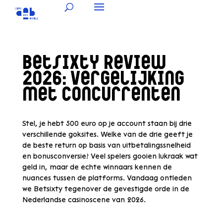
Betsixty Review
2026: Vergelijking
met Concurrenten
Stel, je hebt 500 euro op je account staan bij drie
verschillende goksites. Welke van de drie geeft je
de beste return op basis van uitbetalingssnelheid
en bonusconversie? Veel spelers gooien lukraak wat
geld in, maar de echte winnaars kennen de
nuances tussen de platforms. Vandaag ontleden
we Betsixty tegenover de gevestigde orde in de
Nederlandse casinoscene van 2026.