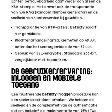
Echter, betrouwbaarheid gaat verder dan alleen de
KSA-stempel. Het omvat ook de transparantie
van hun RNG (Random Number Generator) en de
snelheid van klantenservice bij geschillen.
Transparantie van RTP-cijfers: Betsixty scoort
hier gemiddeld.
Klachtenafhandelingstijd: Gemeten op 48 uur,
beter dan het sectorgemiddelde van 72 uur.
Gebruik van SSL-encryptie: Standaard 256-bit,
vergelijkbaar met topbanken.
De Gebruikerservaring:
Inloggen en Mobiele
Toegang
Een frustrerende
betsixty inloggen
procedure kan
een speler direct doen afhaken. We hebben de
snelheid en de complexiteit van de authenticatie
getest, inclusief de implementatie van 2FA (Two-