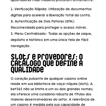
apostadores mais maduros procuram ativamente.
Verificação Rápida: Utilização de documentos
digitais para acelerar a liberação total da conta.
Autenticação de Dois Fatores (2FA):
Recomendada para proteger o acesso móvel.
Menu Centralizado: Todas as opções de saque,
depósito e histórico em uma única tela de fácil
navegação.
Slots e Provedores: O
Catálogo que Define a
Qualidade
O coração pulsante de qualquer cassino online
reside em sua biblioteca de caça-níqueis (slots). A
bet365 não se limita a um ou dois grandes nomes;
ela oferece uma curadoria robusta de títulos dos
maiores desenvolvedores do setor. A relevância de
um cassino é medida pela sua capacidade de