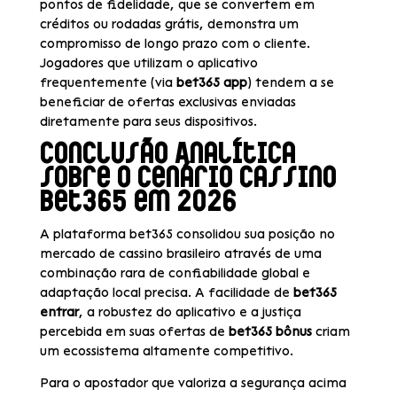
pontos de fidelidade, que se convertem em
créditos ou rodadas grátis, demonstra um
compromisso de longo prazo com o cliente.
Jogadores que utilizam o aplicativo
frequentemente (via
bet365 app
) tendem a se
beneficiar de ofertas exclusivas enviadas
diretamente para seus dispositivos.
Conclusão Analítica
sobre o Cenário Cassino
bet365 em 2026
A plataforma bet365 consolidou sua posição no
mercado de cassino brasileiro através de uma
combinação rara de confiabilidade global e
adaptação local precisa. A facilidade de
bet365
entrar
, a robustez do aplicativo e a justiça
percebida em suas ofertas de
bet365 bônus
criam
um ecossistema altamente competitivo.
Para o apostador que valoriza a segurança acima