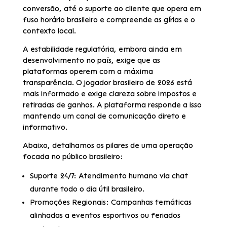
conversão, até o suporte ao cliente que opera em
fuso horário brasileiro e compreende as gírias e o
contexto local.
A estabilidade regulatória, embora ainda em
desenvolvimento no país, exige que as
plataformas operem com a máxima
transparência. O jogador brasileiro de 2026 está
mais informado e exige clareza sobre impostos e
retiradas de ganhos. A plataforma responde a isso
mantendo um canal de comunicação direto e
informativo.
Abaixo, detalhamos os pilares de uma operação
focada no público brasileiro:
Suporte 24/7: Atendimento humano via chat
durante todo o dia útil brasileiro.
Promoções Regionais: Campanhas temáticas
alinhadas a eventos esportivos ou feriados