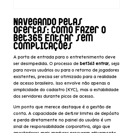
Navegando Pelas
Ofertas: Como Fazer o
bet365 Entrar sem
Complicações
A porta de entrada para o entretenimento deve
ser desimpedida. O processo de
bet365 entrar
, seja
para novos usuários ou para o retorno de jogadores
existentes, precisa ser otimizado para a realidade
de acesso brasileiro. Isso envolve não apenas a
simplicidade do cadastro (KYC), mas a estabilidade
dos servidores durante picos de acesso.
Um ponto que merece destaque é a gestão de
conta. A capacidade de definir limites de depósito
e perda diretamente no painel do usuário é um
sinal de responsabilidade corporativa, algo que