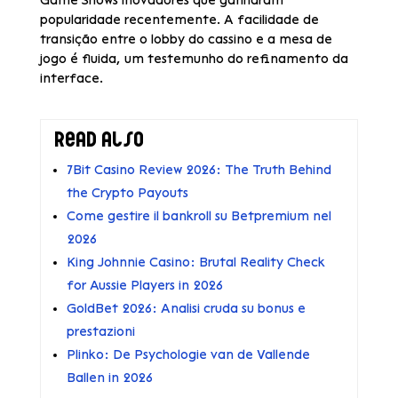
Game Shows inovadores que ganharam
popularidade recentemente. A facilidade de
transição entre o lobby do cassino e a mesa de
jogo é fluida, um testemunho do refinamento da
interface.
Read also
7Bit Casino Review 2026: The Truth Behind
the Crypto Payouts
Come gestire il bankroll su Betpremium nel
2026
King Johnnie Casino: Brutal Reality Check
for Aussie Players in 2026
GoldBet 2026: Analisi cruda su bonus e
prestazioni
Plinko: De Psychologie van de Vallende
Ballen in 2026