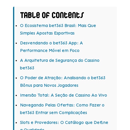
Table of Contents
O Ecosistema bet365 Brasil: Mais Que
Simples Apostas Esportivas
Desvendando o bet365 App: A
Performance Móvel em Foco
A Arquitetura de Segurança do Cassino
bet365
O Poder de Atração: Analisando o bet365
Bônus para Novos Jogadores
Imersão Total: A Seção de Cassino Ao Vivo
Navegando Pelas Ofertas: Como Fazer o
bet365 Entrar sem Complicações
Slots e Provedores: O Catálogo que Define