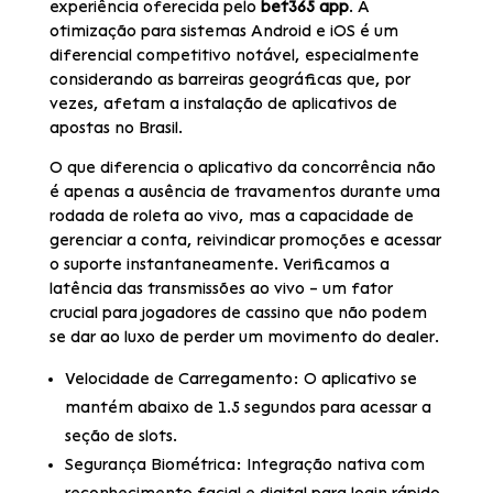
experiência oferecida pelo
bet365 app
. A
otimização para sistemas Android e iOS é um
diferencial competitivo notável, especialmente
considerando as barreiras geográficas que, por
vezes, afetam a instalação de aplicativos de
apostas no Brasil.
O que diferencia o aplicativo da concorrência não
é apenas a ausência de travamentos durante uma
rodada de roleta ao vivo, mas a capacidade de
gerenciar a conta, reivindicar promoções e acessar
o suporte instantaneamente. Verificamos a
latência das transmissões ao vivo – um fator
crucial para jogadores de cassino que não podem
se dar ao luxo de perder um movimento do dealer.
Velocidade de Carregamento: O aplicativo se
mantém abaixo de 1.5 segundos para acessar a
seção de slots.
Segurança Biométrica: Integração nativa com