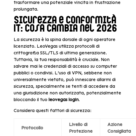
trasformare una potenziale vincita in frustrazione
prolungata.
Sicurezza e Conformità
IT: Cosa Cambia nel 2026
La sicurezza è la spina dorsale di ogni operatore
licenziato. LeoVegas utilizza protocolli di
crittografia SSL/TLS di ultima generazione.
Tuttavia, la tua responsabilità è cruciale. Non
salvare mai le credenziali di accesso su computer
pubblici o condivisi. L’uso di VPN, sebbene non
universalmente vietato, può innescare allarmi di
sicurezza, specialmente se tenti di accedere da
una giurisdizione non autorizzata, potenzialmente
bloccando il tuo
leovegas login
.
Considera questi fattori di sicurezza:
Livello di
Azione
Protocollo
Protezione
Consigliata