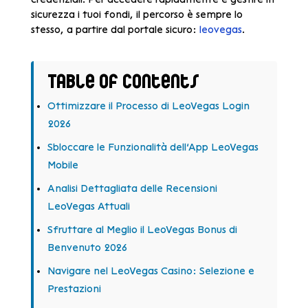
sicurezza i tuoi fondi, il percorso è sempre lo
stesso, a partire dal portale sicuro:
leovegas
.
Table of Contents
Ottimizzare il Processo di LeoVegas Login
2026
Sbloccare le Funzionalità dell’App LeoVegas
Mobile
Analisi Dettagliata delle Recensioni
LeoVegas Attuali
Sfruttare al Meglio il LeoVegas Bonus di
Benvenuto 2026
Navigare nel LeoVegas Casino: Selezione e
Prestazioni