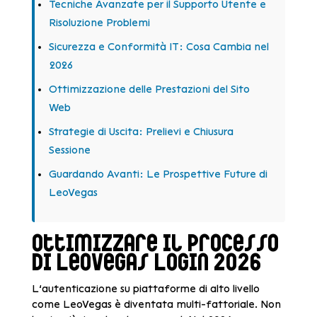
Tecniche Avanzate per il Supporto Utente e
Risoluzione Problemi
Sicurezza e Conformità IT: Cosa Cambia nel
2026
Ottimizzazione delle Prestazioni del Sito
Web
Strategie di Uscita: Prelievi e Chiusura
Sessione
Guardando Avanti: Le Prospettive Future di
LeoVegas
Ottimizzare il Processo
di LeoVegas Login 2026
L’autenticazione su piattaforme di alto livello
come LeoVegas è diventata multi-fattoriale. Non