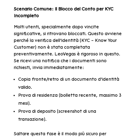
Scenario Comune: Il Blocco del Conto per KYC
Incompleto
Molti utenti, specialmente dopo vincite
significative, si ritrovano bloccati. Questo avviene
perché la verifica dell’identità (KYC – Know Your
Customer) non è stata completata
preventivamente. LeoVegas è rigoroso in questo.
Se ricevi una notifica che i documenti sono
richiesti, invia immediatamente:
Copia fronte/retro di un documento d’identità
valido.
Prova di residenza (bolletta recente, massimo 3
mesi).
Prova di deposito (screenshot di una
transazione).
Saltare questa fase è il modo più sicuro per