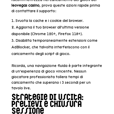
leovegas casino
, prova queste azioni rapide prima
di contattare il supporto:
Svuota la cache e i cookie del browser.
Aggiorna il tuo browser all’ultima versione
disponibile (Chrome 120+, Firefox 118+).
Disabilita temporaneamente estensioni come
AdBlocker, che talvolta interferiscono con il
caricamento degli script di gioco.
Ricorda, una navigazione fluida è parte integrante
di un’esperienza di gioco vincente. Nessun
giocatore professionista tollera tempi di
caricamento che superano i 3 secondi per un
tavolo live.
Strategie di Uscita:
Prelievi e Chiusura
Sessione