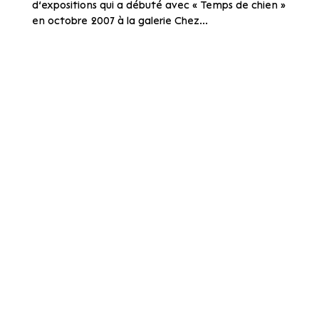
d’expositions qui a débuté avec « Temps de chien »
en octobre 2007 à la galerie Chez...