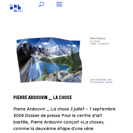
PIERRE ARDOUVIN _ LA CHOSE
Pierre Ardouvin _ La chose 5 juillet – 7 septembre
2008 Dossier de presse Pour le centre d’art
bastille, Pierre Ardouvin conçoit «La chose»,
comme la deuxième étape d’une série