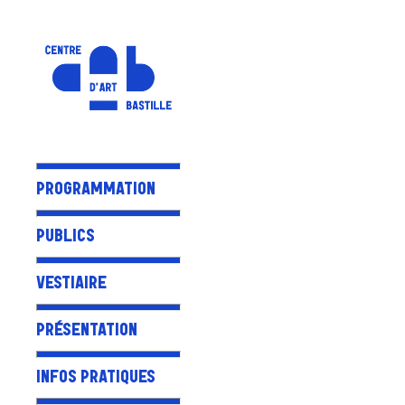
PROGRAMMATION
PUBLICS
VESTIAIRE
PRÉSENTATION
INFOS PRATIQUES