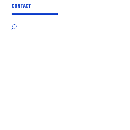
CONTACT