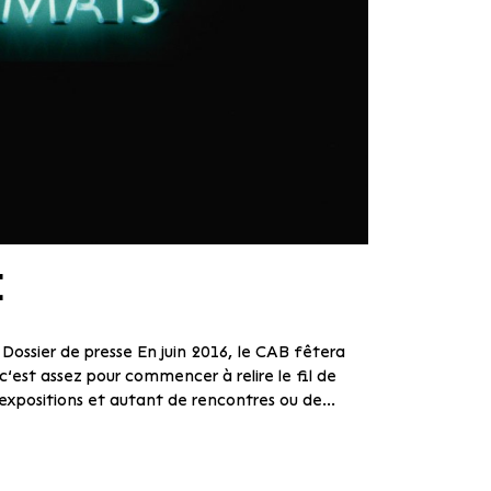
E
16 Dossier de presse En juin 2016, le CAB fêtera
c’est assez pour commencer à relire le fil de
0 expositions et autant de rencontres ou de...