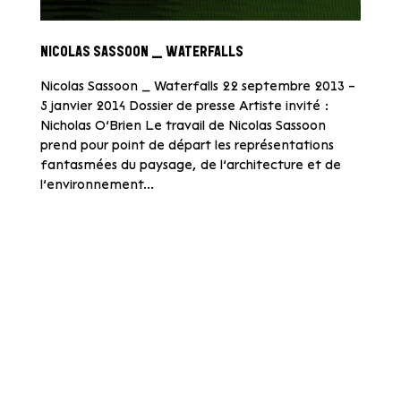
NICOLAS SASSOON _ WATERFALLS
Nicolas Sassoon _ Waterfalls 22 septembre 2013 –
5 janvier 2014 Dossier de presse Artiste invité :
Nicholas O’Brien Le travail de Nicolas Sassoon
prend pour point de départ les représentations
fantasmées du paysage, de l’architecture et de
l’environnement...