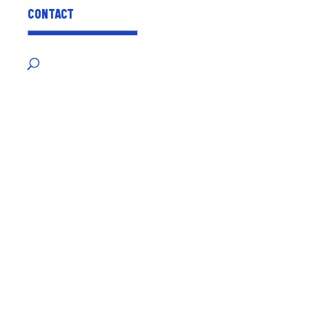
CONTACT