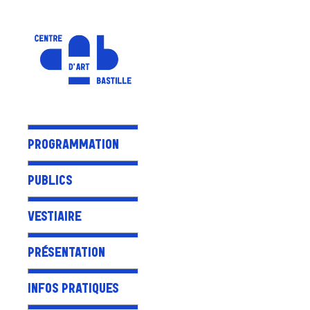
PROGRAMMATION
PUBLICS
VESTIAIRE
PRÉSENTATION
INFOS PRATIQUES