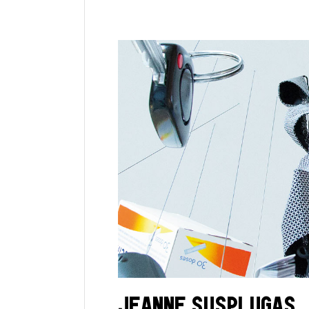
JEANNE SUSPLUGAS _