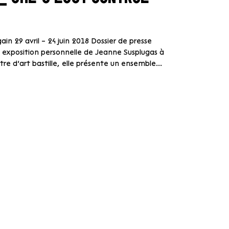
in 29 avril – 24 juin 2018 Dossier de presse
re exposition personnelle de Jeanne Susplugas à
e d’art bastille, elle présente un ensemble...