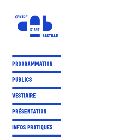
PROGRAMMATION
PUBLICS
VESTIAIRE
PRÉSENTATION
INFOS PRATIQUES