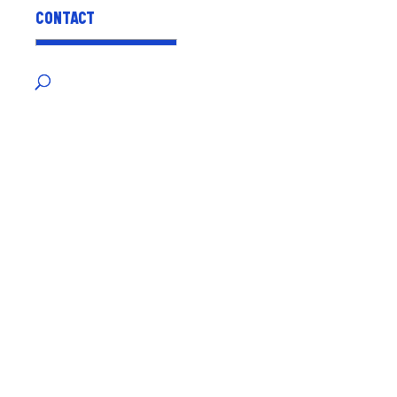
CONTACT