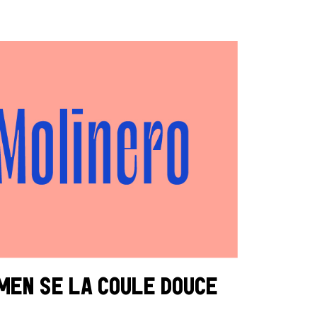
IMEN SE LA COULE DOUCE