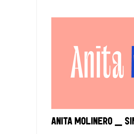
ANITA MOLINERO _ S