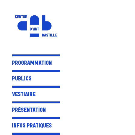
PROGRAMMATION
PUBLICS
VESTIAIRE
PRÉSENTATION
INFOS PRATIQUES