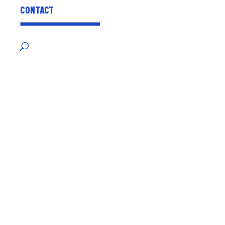
CONTACT