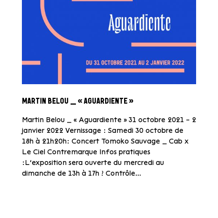
MARTIN BELOU _ « AGUARDIENTE »
Martin Belou _ « Aguardiente » 31 octobre 2021 – 2
janvier 2022 Vernissage : Samedi 30 octobre de
18h à 21h20h: Concert Tomoko Sauvage _ Cab x
Le Ciel Contremarque Infos pratiques
:L’exposition sera ouverte du mercredi au
dimanche de 13h à 17h ? Contrôle...