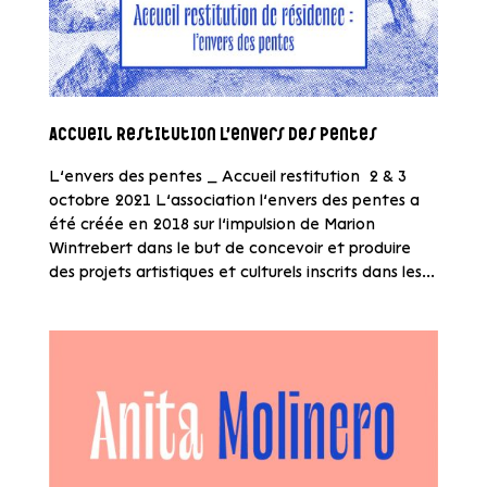
Accueil Restitution L’envers des pentes
L’envers des pentes _ Accueil restitution 2 & 3
octobre 2021 L’association l’envers des pentes a
été créée en 2018 sur l’impulsion de Marion
Wintrebert dans le but de concevoir et produire
des projets artistiques et culturels inscrits dans les...