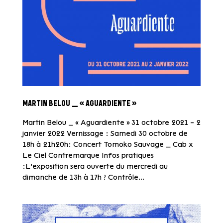
MARTIN BELOU _ « AGUARDIENTE »
Martin Belou _ « Aguardiente » 31 octobre 2021 – 2
janvier 2022 Vernissage : Samedi 30 octobre de
18h à 21h20h: Concert Tomoko Sauvage _ Cab x
Le Ciel Contremarque Infos pratiques
:L’exposition sera ouverte du mercredi au
dimanche de 13h à 17h ? Contrôle...