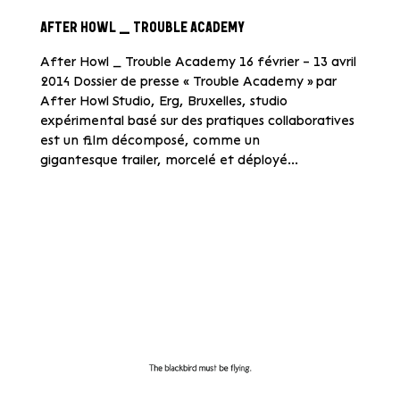
AFTER HOWL _ TROUBLE ACADEMY
After Howl _ Trouble Academy 16 février – 13 avril
2014 Dossier de presse « Trouble Academy » par
After Howl Studio, Erg, Bruxelles, studio
expérimental basé sur des pratiques collaboratives
est un film décomposé, comme un
gigantesque trailer, morcelé et déployé...