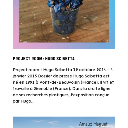
PROJECT ROOM : HUGO SCIBETTA
Project room : Hugo Scibetta 12 octobre 2014 – 4
janvier 2015 Dossier de presse Hugo Scibetta est
né en 1991 à Pont-de-Beauvoisin (France). Il vit et
travaille à Grenoble (France). Dans la droite ligne
de ses recherches plastiques, l’exposition conçue
par Hugo...