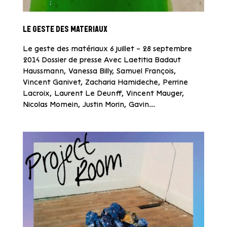
LE GESTE DES MATERIAUX
Le geste des matériaux 6 juillet – 28 septembre
2014 Dossier de presse Avec Laetitia Badaut
Haussmann, Vanessa Billy, Samuel François,
Vincent Ganivet, Zacharia Hamideche, Perrine
Lacroix, Laurent Le Deunff, Vincent Mauger,
Nicolas Momein, Justin Morin, Gavin...