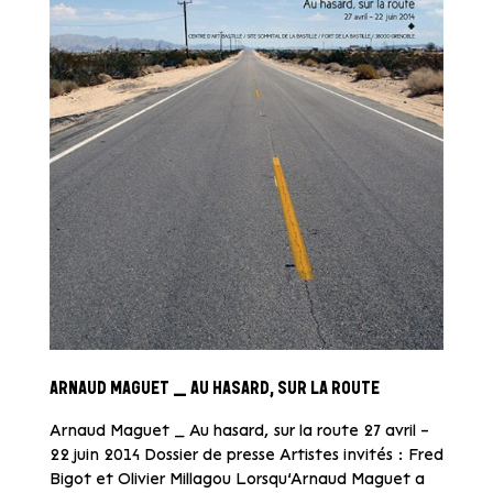
ARNAUD MAGUET _ AU HASARD, SUR LA ROUTE
Arnaud Maguet _ Au hasard, sur la route 27 avril –
22 juin 2014 Dossier de presse Artistes invités : Fred
Bigot et Olivier Millagou Lorsqu’Arnaud Maguet a