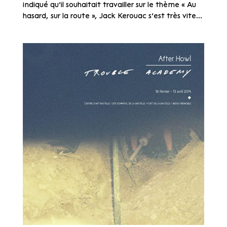
indiqué qu’il souhaitait travailler sur le thème « Au
hasard, sur la route », Jack Kerouac s’est très vite...