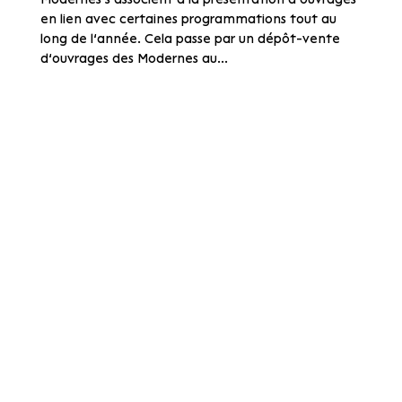
en lien avec certaines programmations tout au
long de l’année. Cela passe par un dépôt-vente
d’ouvrages des Modernes au...