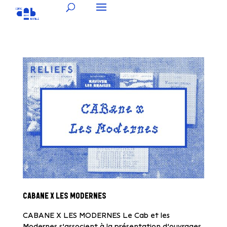
CABANE X LES MODERNES
CABANE X LES MODERNES Le Cab et les
Modernes s’associent à la présentation d’ouvrages