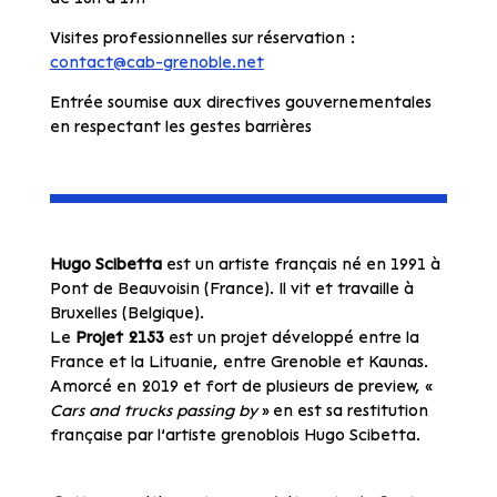
Visites professionnelles sur réservation :
contact@cab-grenoble.net
Entrée soumise aux directives gouvernementales
en respectant les gestes barrières
Hugo Scibetta
est un artiste français né en 1991 à
Pont de Beauvoisin (France). Il vit et travaille à
Bruxelles (Belgique).
Le
Projet 2153
est un projet développé entre la
France et la Lituanie, entre Grenoble et Kaunas.
Amorcé en 2019 et fort de plusieurs de preview, «
Cars and trucks passing by
» en est sa restitution
française par l’artiste grenoblois Hugo Scibetta.