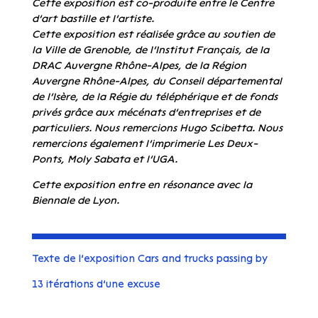
Cette exposition est co-produite entre le Centre
d’art bastille et l’artiste.
Cette exposition est réalisée grâce au soutien de
la Ville de Grenoble, de l’Institut Français, de la
DRAC Auvergne Rhône-Alpes, de la Région
Auvergne Rhône-Alpes, du Conseil départemental
de l’Isère, de la Régie du téléphérique et de fonds
privés grâce aux mécénats d’entreprises
et de
particuliers. Nous remercions Hugo Scibetta. Nous
remercions également l’imprimerie Les Deux-
Ponts, Moly Sabata et l’UGA.
Cette exposition entre en résonance avec la
Biennale de Lyon.
Texte de l’exposition Cars and trucks passing by
13 itérations d’une excuse