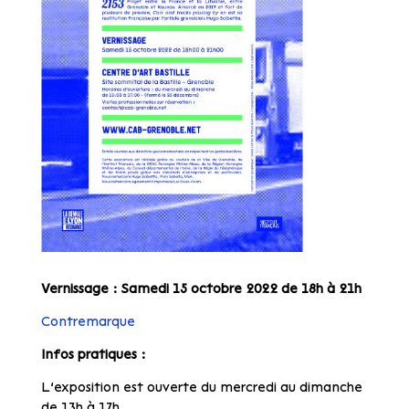
Vernissage : Samedi 15 octobre 2022 de 18h à 21h
Contremarque
Infos pratiques :
L’exposition est ouverte du mercredi au dimanche
de 13h à 17h