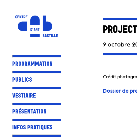
PROJECT
9 octobre 20
PROGRAMMATION
Crédit photograp
PUBLICS
Dossier de pr
VESTIAIRE
PRÉSENTATION
INFOS PRATIQUES