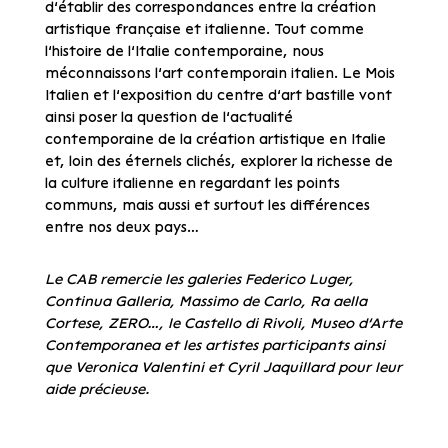
d’établir des correspondances entre la création
artistique française et italienne. Tout comme
l’histoire de l’Italie contemporaine, nous
méconnaissons l’art contemporain italien. Le Mois
Italien et l’exposition du centre d’art bastille vont
ainsi poser la question de l’actualité
contemporaine de la création artistique en Italie
et, loin des éternels clichés, explorer la richesse de
la culture italienne en regardant les points
communs, mais aussi et surtout les différences
entre nos deux pays…
Le CAB remercie les galeries Federico Luger,
Continua Galleria, Massimo de Carlo, Ra aella
Cortese, ZERO…, le Castello di Rivoli, Museo d’Arte
Contemporanea et les artistes participants ainsi
que Veronica Valentini et Cyril Jaquillard pour leur
aide précieuse.