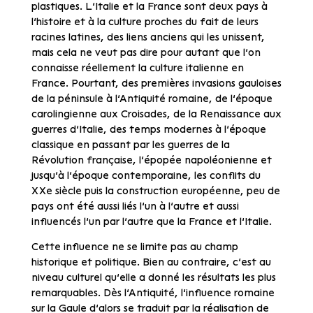
plastiques. L’Italie et la France sont deux pays à
l’histoire et à la culture proches du fait de leurs
racines latines, des liens anciens qui les unissent,
mais cela ne veut pas dire pour autant que l’on
connaisse réellement la culture italienne en
France. Pourtant, des premières invasions gauloises
de la péninsule à l’Antiquité romaine, de l’époque
carolingienne aux Croisades, de la Renaissance aux
guerres d’Italie, des temps modernes à l’époque
classique en passant par les guerres de la
Révolution française, l’épopée napoléonienne et
jusqu’à l’époque contemporaine, les conflits du
XXe siècle puis la construction européenne, peu de
pays ont été aussi liés l’un à l’autre et aussi
influencés l’un par l’autre que la France et l’Italie.
Cette influence ne se limite pas au champ
historique et politique. Bien au contraire, c’est au
niveau culturel qu’elle a donné les résultats les plus
remarquables. Dès l’Antiquité, l’influence romaine
sur la Gaule d’alors se traduit par la réalisation de