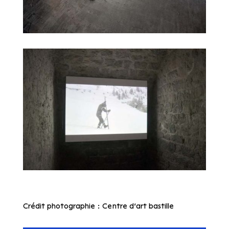
Crédit photographie : Centre d’art bastille