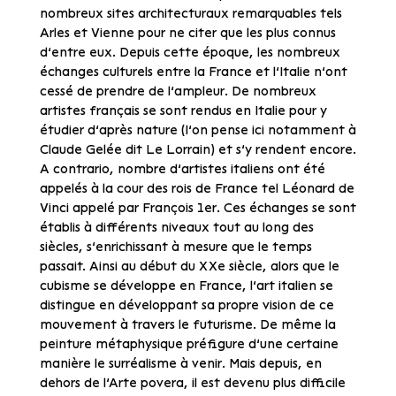
nombreux sites architecturaux remarquables tels
Arles et Vienne pour ne citer que les plus connus
d’entre eux. Depuis cette époque, les nombreux
échanges culturels entre la France et l’Italie n’ont
cessé de prendre de l’ampleur. De nombreux
artistes français se sont rendus en Italie pour y
étudier d’après nature (l’on pense ici notamment à
Claude Gelée dit Le Lorrain) et s’y rendent encore.
A contrario, nombre d’artistes italiens ont été
appelés à la cour des rois de France tel Léonard de
Vinci appelé par François 1er. Ces échanges se sont
établis à différents niveaux tout au long des
siècles, s’enrichissant à mesure que le temps
passait. Ainsi au début du XXe siècle, alors que le
cubisme se développe en France, l’art italien se
distingue en développant sa propre vision de ce
mouvement à travers le futurisme. De même la
peinture métaphysique préfigure d’une certaine
manière le surréalisme à venir. Mais depuis, en
dehors de l’Arte povera, il est devenu plus difficile