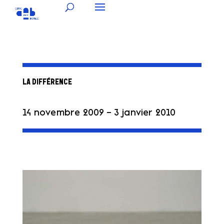
LA DIFFÉRENCE
14 novembre 2009 – 3 janvier 2010