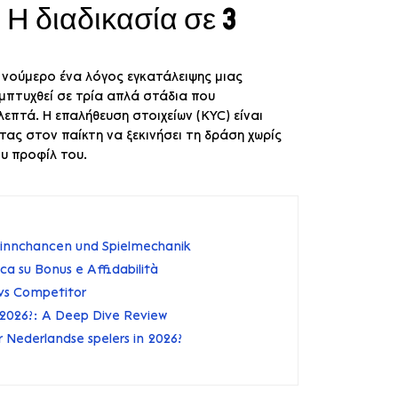
Η διαδικασία σε 3
 νούμερο ένα λόγος εγκατάλειψης μιας
υμπτυχθεί σε τρία απλά στάδια που
επτά. Η επαλήθευση στοιχείων (KYC) είναι
ας στον παίκτη να ξεκινήσει τη δράση χωρίς
ου προφίλ του.
winnchancen und Spielmechanik
ca su Bonus e Affidabilità
vs Competitor
n 2026?: A Deep Dive Review
r Nederlandse spelers in 2026?