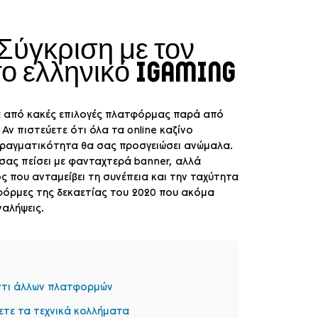
Σύγκριση με τον
ο ελληνικό iGaming
α από κακές επιλογές πλατφόρμας παρά από
 Αν πιστεύετε ότι όλα τα online καζίνο
 πραγματικότητα θα σας προσγειώσει ανώμαλα.
σας πείσει με φανταχτερά banner, αλλά
 που ανταμείβει τη συνέπεια και την ταχύτητα
φόρμες της δεκαετίας του 2020 που ακόμα
ναλήψεις.
τι άλλων πλατφορμών
τε τα τεχνικά κολλήματα