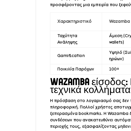
προσφέροντας μια εμπειρία που ξεφεύ
Χαρακτηριστικό
Wazamba
Ταχύτητα
Άμεση (Cr
Ανάληψης
wallets)
Υψηλό (Συ
Gamification
ηρώων)
Ποικιλία Παρόχων
100+
Wazamba είσοδος:
τεχνικά κολλήματα
Η πρόσβαση στο λογαριασμό σας δεν π
πληροφορική. Πολλοί χρήστες αποτυγχ
ξεπερασμένα bookmarks. Η Wazamba δι
συνδέσεων που ανακατευθύνει αυτόματ
περιοχής τους, εξασφαλίζοντας μηδενι