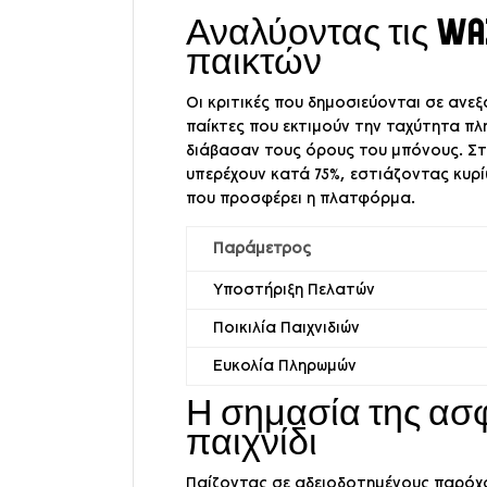
Αναλύοντας τις Wa
παικτών
Οι κριτικές που δημοσιεύονται σε ανεξ
παίκτες που εκτιμούν την ταχύτητα πλη
διάβασαν τους όρους του μπόνους. Στατ
υπερέχουν κατά 75%, εστιάζοντας κυρί
που προσφέρει η πλατφόρμα.
Παράμετρος
Υποστήριξη Πελατών
Ποικιλία Παιχνιδιών
Ευκολία Πληρωμών
Η σημασία της ασφ
παιχνίδι
Παίζοντας σε αδειοδοτημένους παρόχο