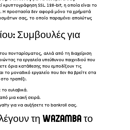
ί κρυπτογράφηση SSL 128-bit, η οποία είναι το
. Η προστασία δεν αφορά μόνο τα χρήματά
ρισμάτων σας, το οποίο παραμένει απολύτως
ίου: Συμβουλές για
ς του πονταρίσματος, αλλά από τη διαχείριση
οιώντας τα εργαλεία υπεύθυνου παιχνιδιού που
ετε όρια κατάθεσης που εμποδίζουν τις
ναι το μοναδικό εργαλείο που δεν θα βρείτε στα
 στο τραπέζι.
 το ευλαβικά.
 από μια κακή σειρά.
lty για να αυξήσετε το bankroll σας.
πιλέγουν τη Wazamba το