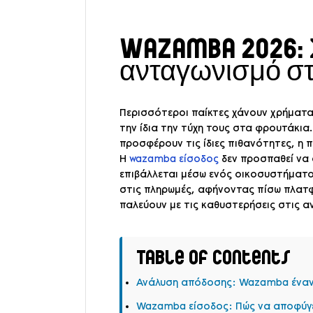
Wazamba 2026: 
ανταγωνισμό στ
Περισσότεροι παίκτες χάνουν χρήματ
την ίδια την τύχη τους στα φρουτάκια.
προσφέρουν τις ίδιες πιθανότητες, η
Η
wazamba είσοδος
δεν προσπαθεί να 
επιβάλλεται μέσω ενός οικοσυστήματος
στις πληρωμές, αφήνοντας πίσω πλατ
παλεύουν με τις καθυστερήσεις στις α
Table of Contents
Ανάλυση απόδοσης: Wazamba έναν
Wazamba είσοδος: Πώς να αποφύγε