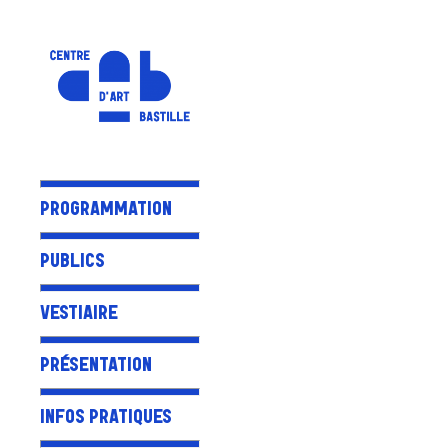
PROGRAMMATION
PUBLICS
VESTIAIRE
PRÉSENTATION
INFOS PRATIQUES