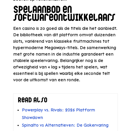
Spelaanbod en
softwareontwikkelaars
Een casino is zo goed als de titels die het aanbiedt.
De bibliotheek van dit platform omvat duizenden
slots, variërend van klassieke fruitmachines tot
hypermoderne Megaways-titels. De samenwerking
met grote namen in de industrie garandeert een
stabiele speelervaring. Belangrijker nog is de
afwezigheid van « lag » tijdens het spelen, wat
essentieel is bij spellen waarbij elke seconde telt
voor de uitkomst van een ronde.
Read also
Powerplay vs. Rivals: 2026 Platform
Showdown
Spinalto vs Alternatieven: De Gokervaring