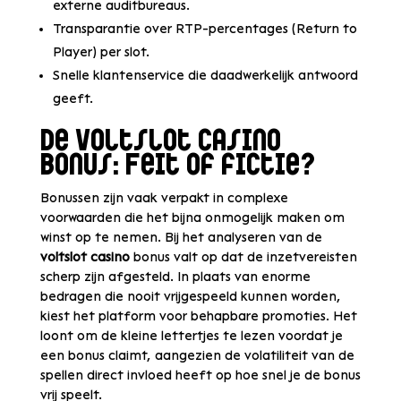
externe auditbureaus.
Transparantie over RTP-percentages (Return to
Player) per slot.
Snelle klantenservice die daadwerkelijk antwoord
geeft.
De voltslot casino
bonus: Feit of fictie?
Bonussen zijn vaak verpakt in complexe
voorwaarden die het bijna onmogelijk maken om
winst op te nemen. Bij het analyseren van de
voltslot casino
bonus valt op dat de inzetvereisten
scherp zijn afgesteld. In plaats van enorme
bedragen die nooit vrijgespeeld kunnen worden,
kiest het platform voor behapbare promoties. Het
loont om de kleine lettertjes te lezen voordat je
een bonus claimt, aangezien de volatiliteit van de
spellen direct invloed heeft op hoe snel je de bonus
vrij speelt.