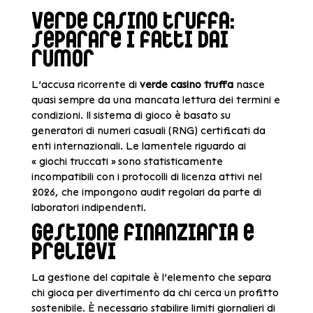
Verde Casino truffa:
separare i fatti dai
rumor
L’accusa ricorrente di
verde casino truffa
nasce
quasi sempre da una mancata lettura dei termini e
condizioni. Il sistema di gioco è basato su
generatori di numeri casuali (RNG) certificati da
enti internazionali. Le lamentele riguardo ai
« giochi truccati » sono statisticamente
incompatibili con i protocolli di licenza attivi nel
2026, che impongono audit regolari da parte di
laboratori indipendenti.
Gestione finanziaria e
prelievi
La gestione del capitale è l’elemento che separa
chi gioca per divertimento da chi cerca un profitto
sostenibile. È necessario stabilire limiti giornalieri di