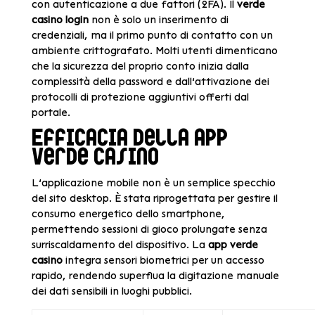
con autenticazione a due fattori (2FA). Il
verde
casino login
non è solo un inserimento di
credenziali, ma il primo punto di contatto con un
ambiente crittografato. Molti utenti dimenticano
che la sicurezza del proprio conto inizia dalla
complessità della password e dall’attivazione dei
protocolli di protezione aggiuntivi offerti dal
portale.
Efficacia della app
Verde Casino
L’applicazione mobile non è un semplice specchio
del sito desktop. È stata riprogettata per gestire il
consumo energetico dello smartphone,
permettendo sessioni di gioco prolungate senza
surriscaldamento del dispositivo. La
app verde
casino
integra sensori biometrici per un accesso
rapido, rendendo superflua la digitazione manuale
dei dati sensibili in luoghi pubblici.