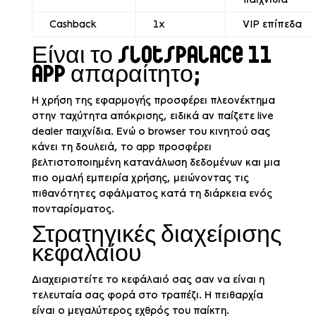
Cashback
1x
VIP επίπεδα
Είναι το slotspalace 11
app απαραίτητο;
Η χρήση της εφαρμογής προσφέρει πλεονέκτημα
στην ταχύτητα απόκρισης, ειδικά αν παίζετε live
dealer παιχνίδια. Ενώ ο browser του κινητού σας
κάνει τη δουλειά, το app προσφέρει
βελτιστοποιημένη κατανάλωση δεδομένων και μια
πιο ομαλή εμπειρία χρήσης, μειώνοντας τις
πιθανότητες σφάλματος κατά τη διάρκεια ενός
πονταρίσματος.
Στρατηγικές διαχείρισης
κεφαλαίου
Διαχειριστείτε το κεφάλαιό σας σαν να είναι η
τελευταία σας φορά στο τραπέζι. Η πειθαρχία
είναι ο μεγαλύτερος εχθρός του παίκτη.