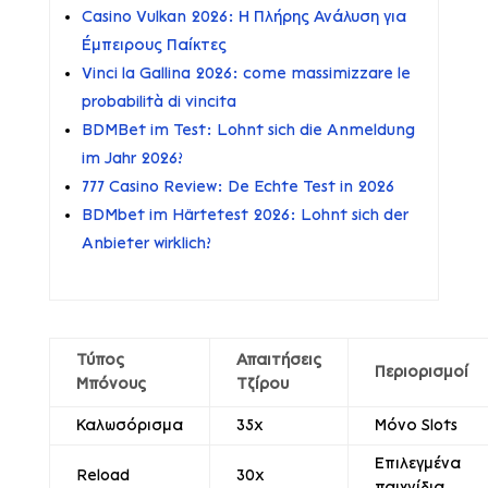
Casino Vulkan 2026: Η Πλήρης Ανάλυση για
Έμπειρους Παίκτες
Vinci la Gallina 2026: come massimizzare le
probabilità di vincita
BDMBet im Test: Lohnt sich die Anmeldung
im Jahr 2026?
777 Casino Review: De Echte Test in 2026
BDMbet im Härtetest 2026: Lohnt sich der
Anbieter wirklich?
Τύπος
Απαιτήσεις
Περιορισμοί
Μπόνους
Τζίρου
Καλωσόρισμα
35x
Μόνο Slots
Επιλεγμένα
Reload
30x
παιχνίδια