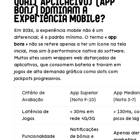
Quais Aplicativos (App
Bons) Dominam a
Experiência Mobile?
Em 2026, a experiência mobile não é um
diferencial; é o padrão mínimo. O termo «
app
bons
» não se refere apenas a ter um ícone na tela
inicial, mas sim à performance nativa do software.
Muitos sites usam wrappers web disfarçados de
aplicativos, que consomem bateria e travam em
jogos de alta demanda gráfica como slots com
jackpots progressivos.
Critério de
App Superior
App Median
Avaliação
(Nota 9-10)
(Nota 5-7)
Latência de
< 50ms em
> 150ms, c
Jogos
rede 4G/5G
picos de lag
Notificações
Apenas aler
Funcionalidade
de bônus e
marketing