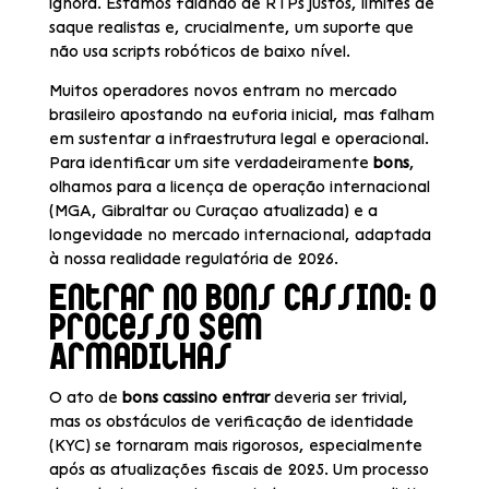
ignora. Estamos falando de RTPs justos, limites de
saque realistas e, crucialmente, um suporte que
não usa scripts robóticos de baixo nível.
Muitos operadores novos entram no mercado
brasileiro apostando na euforia inicial, mas falham
em sustentar a infraestrutura legal e operacional.
Para identificar um site verdadeiramente
bons
,
olhamos para a licença de operação internacional
(MGA, Gibraltar ou Curaçao atualizada) e a
longevidade no mercado internacional, adaptada
à nossa realidade regulatória de 2026.
Entrar no Bons Cassino: O
Processo Sem
Armadilhas
O ato de
bons cassino entrar
deveria ser trivial,
mas os obstáculos de verificação de identidade
(KYC) se tornaram mais rigorosos, especialmente
após as atualizações fiscais de 2025. Um processo