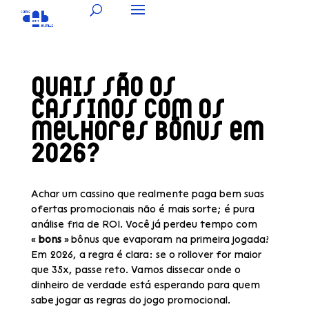
Quais são os
cassinos com os
melhores bônus em
2026?
Achar um cassino que realmente paga bem suas
ofertas promocionais não é mais sorte; é pura
análise fria de ROI. Você já perdeu tempo com
«
bons
» bônus que evaporam na primeira jogada?
Em 2026, a regra é clara: se o rollover for maior
que 35x, passe reto. Vamos dissecar onde o
dinheiro de verdade está esperando para quem
sabe jogar as regras do jogo promocional.