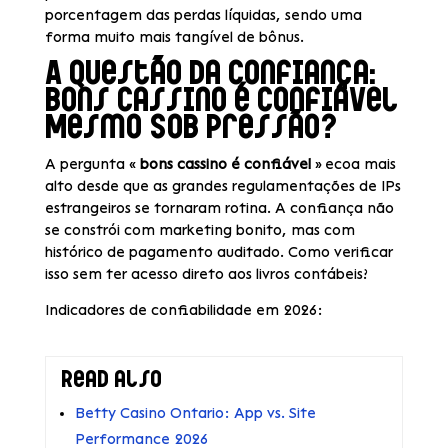
porcentagem das perdas líquidas, sendo uma
forma muito mais tangível de bônus.
A Questão da Confiança:
Bons Cassino é Confiável
Mesmo Sob Pressão?
A pergunta «
bons cassino é confiável
» ecoa mais
alto desde que as grandes regulamentações de IPs
estrangeiros se tornaram rotina. A confiança não
se constrói com marketing bonito, mas com
histórico de pagamento auditado. Como verificar
isso sem ter acesso direto aos livros contábeis?
Indicadores de confiabilidade em 2026:
Read also
Betty Casino Ontario: App vs. Site
Performance 2026