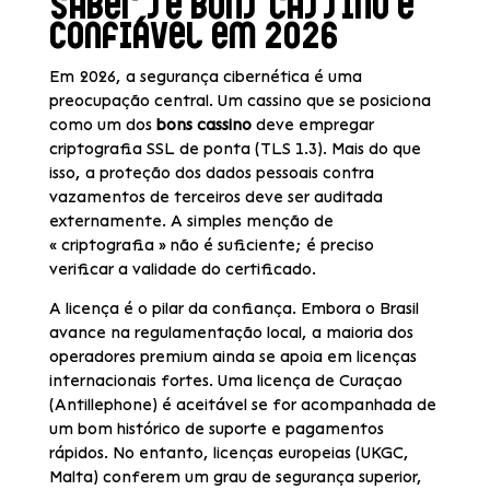
Saber se Bons Cassino é
Confiável em 2026
Em 2026, a segurança cibernética é uma
preocupação central. Um cassino que se posiciona
como um dos
bons cassino
deve empregar
criptografia SSL de ponta (TLS 1.3). Mais do que
isso, a proteção dos dados pessoais contra
vazamentos de terceiros deve ser auditada
externamente. A simples menção de
« criptografia » não é suficiente; é preciso
verificar a validade do certificado.
A licença é o pilar da confiança. Embora o Brasil
avance na regulamentação local, a maioria dos
operadores premium ainda se apoia em licenças
internacionais fortes. Uma licença de Curaçao
(Antillephone) é aceitável se for acompanhada de
um bom histórico de suporte e pagamentos
rápidos. No entanto, licenças europeias (UKGC,
Malta) conferem um grau de segurança superior,