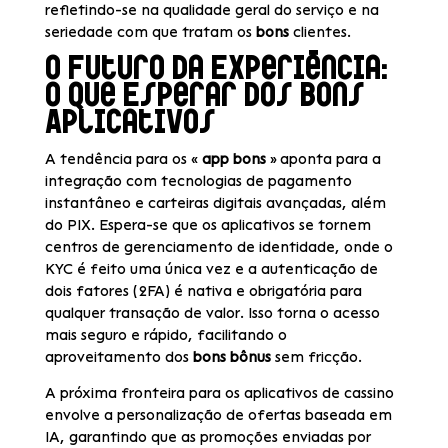
refletindo-se na qualidade geral do serviço e na
seriedade com que tratam os
bons
clientes.
O Futuro da Experiência:
O Que Esperar dos Bons
Aplicativos
A tendência para os «
app bons
» aponta para a
integração com tecnologias de pagamento
instantâneo e carteiras digitais avançadas, além
do PIX. Espera-se que os aplicativos se tornem
centros de gerenciamento de identidade, onde o
KYC é feito uma única vez e a autenticação de
dois fatores (2FA) é nativa e obrigatória para
qualquer transação de valor. Isso torna o acesso
mais seguro e rápido, facilitando o
aproveitamento dos
bons bônus
sem fricção.
A próxima fronteira para os aplicativos de cassino
envolve a personalização de ofertas baseada em
IA, garantindo que as promoções enviadas por