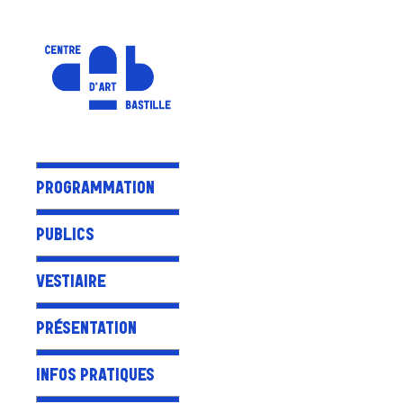
PROGRAMMATION
PUBLICS
VESTIAIRE
PRÉSENTATION
INFOS PRATIQUES