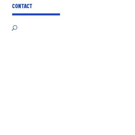
CONTACT