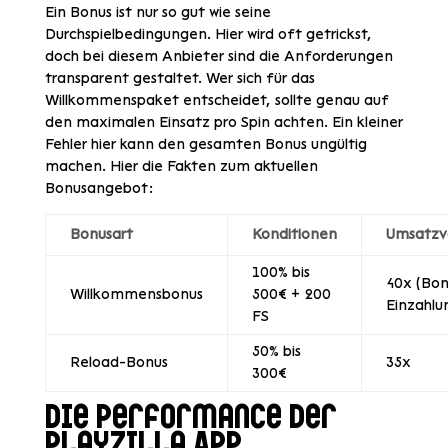
Ein Bonus ist nur so gut wie seine
Durchspielbedingungen. Hier wird oft getrickst,
doch bei diesem Anbieter sind die Anforderungen
transparent gestaltet. Wer sich für das
Willkommenspaket entscheidet, sollte genau auf
den maximalen Einsatz pro Spin achten. Ein kleiner
Fehler hier kann den gesamten Bonus ungültig
machen. Hier die Fakten zum aktuellen
Bonusangebot:
Bonusart
Konditionen
Umsatzv
100% bis
40x (Bon
Willkommensbonus
500€ + 200
Einzahlu
FS
50% bis
Reload-Bonus
35x
300€
Die Performance der
Playzilla App