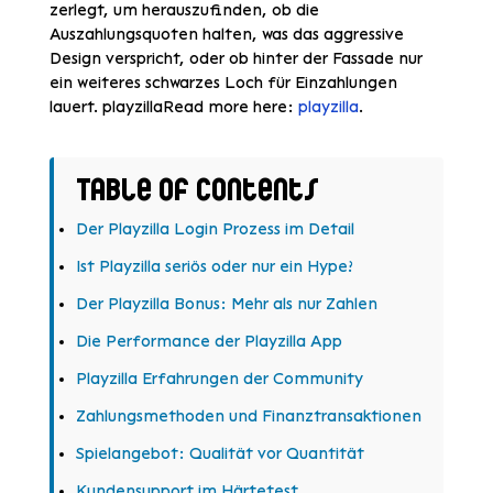
zerlegt, um herauszufinden, ob die
Auszahlungsquoten halten, was das aggressive
Design verspricht, oder ob hinter der Fassade nur
ein weiteres schwarzes Loch für Einzahlungen
lauert. playzillaRead more here:
playzilla
.
Table of Contents
Der Playzilla Login Prozess im Detail
Ist Playzilla seriös oder nur ein Hype?
Der Playzilla Bonus: Mehr als nur Zahlen
Die Performance der Playzilla App
Playzilla Erfahrungen der Community
Zahlungsmethoden und Finanztransaktionen
Spielangebot: Qualität vor Quantität
Kundensupport im Härtetest