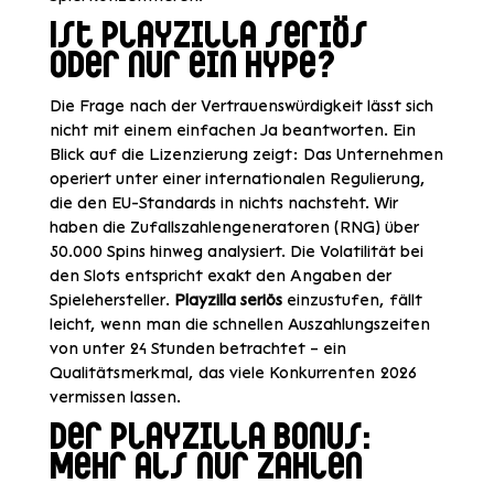
Ist Playzilla seriös
oder nur ein Hype?
Die Frage nach der Vertrauenswürdigkeit lässt sich
nicht mit einem einfachen Ja beantworten. Ein
Blick auf die Lizenzierung zeigt: Das Unternehmen
operiert unter einer internationalen Regulierung,
die den EU-Standards in nichts nachsteht. Wir
haben die Zufallszahlengeneratoren (RNG) über
50.000 Spins hinweg analysiert. Die Volatilität bei
den Slots entspricht exakt den Angaben der
Spielehersteller.
Playzilla seriös
einzustufen, fällt
leicht, wenn man die schnellen Auszahlungszeiten
von unter 24 Stunden betrachtet – ein
Qualitätsmerkmal, das viele Konkurrenten 2026
vermissen lassen.
Der Playzilla Bonus:
Mehr als nur Zahlen