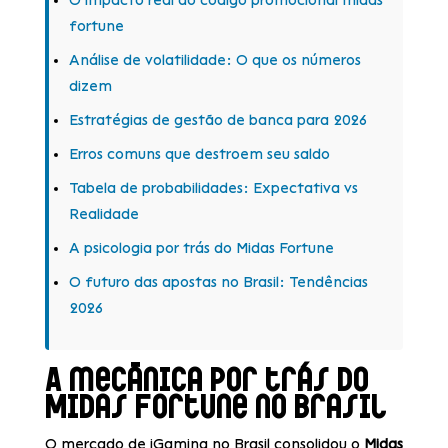
O impacto real do código promocional midas
fortune
Análise de volatilidade: O que os números
dizem
Estratégias de gestão de banca para 2026
Erros comuns que destroem seu saldo
Tabela de probabilidades: Expectativa vs
Realidade
A psicologia por trás do Midas Fortune
O futuro das apostas no Brasil: Tendências
2026
A mecânica por trás do
Midas Fortune no Brasil
O mercado de iGaming no Brasil consolidou o
Midas