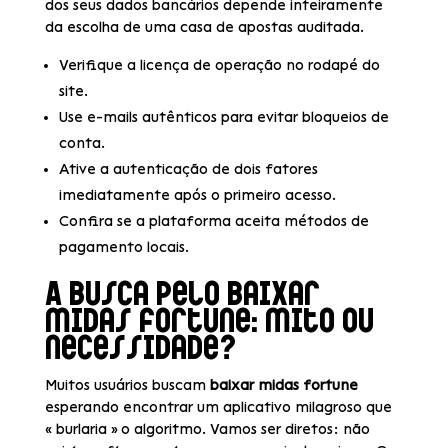
dos seus dados bancários depende inteiramente
da escolha de uma casa de apostas auditada.
Verifique a licença de operação no rodapé do
site.
Use e-mails autênticos para evitar bloqueios de
conta.
Ative a autenticação de dois fatores
imediatamente após o primeiro acesso.
Confira se a plataforma aceita métodos de
pagamento locais.
A busca pelo baixar
midas fortune: mito ou
necessidade?
Muitos usuários buscam
baixar midas fortune
esperando encontrar um aplicativo milagroso que
« burlaria » o algoritmo. Vamos ser diretos: não