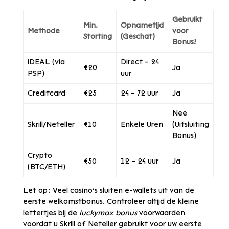
Gebruikt
Min.
Opnametijd
Methode
voor
Storting
(Geschat)
Bonus?
iDEAL (via
Direct – 24
€20
Ja
PSP)
uur
Creditcard
€25
24 – 72 uur
Ja
Nee
Skrill/Neteller
€10
Enkele Uren
(Uitsluiting
Bonus)
Crypto
€50
12 – 24 uur
Ja
(BTC/ETH)
Let op: Veel casino’s sluiten e-wallets uit van de
eerste welkomstbonus. Controleer altijd de kleine
lettertjes bij de
luckymax bonus
voorwaarden
voordat u Skrill of Neteller gebruikt voor uw eerste