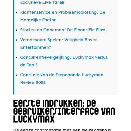
Exclusieve Live Tafels
Klantenservice en Probleemoplossing: De
Menselijke Factor
Storten en Opnemen: De Financiële Flow
Verantwoord Spelen: Veiligheid Boven
Entertainment
Concurrentievergelijking: Luckymax versus
de Top 3
Conclusie van de Diepgaande Luckymax
Review 2026
Eerste Indrukken: De
Gebruikersinterface van
Luckymax
De eerste confrontatie met een nieuw casino is