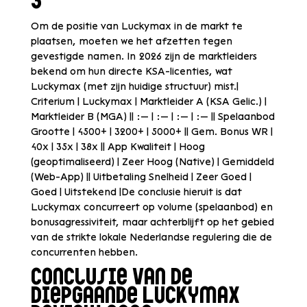
3
Om de positie van Luckymax in de markt te
plaatsen, moeten we het afzetten tegen
gevestigde namen. In 2026 zijn de marktleiders
bekend om hun directe KSA-licenties, wat
Luckymax (met zijn huidige structuur) mist.|
Criterium | Luckymax | Marktleider A (KSA Gelic.) |
Marktleider B (MGA) || :— | :— | :— | :— || Spelaanbod
Grootte | 4500+ | 3200+ | 5000+ || Gem. Bonus WR |
40x | 35x | 38x || App Kwaliteit | Hoog
(geoptimaliseerd) | Zeer Hoog (Native) | Gemiddeld
(Web-App) || Uitbetaling Snelheid | Zeer Goed |
Goed | Uitstekend |De conclusie hieruit is dat
Luckymax concurreert op volume (spelaanbod) en
bonusagressiviteit, maar achterblijft op het gebied
van de strikte lokale Nederlandse regulering die de
concurrenten hebben.
Conclusie van de
Diepgaande Luckymax