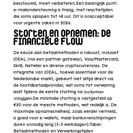
beschouwd, moet verbeteren.Een belangrijk punt:
e-mailondersteuning is traag, met reactietijden
die soms oplopen tot 48 uur. Dit is onacceptabel
voor urgente zaken in 2026.
Storten en Opnemen: De
Financiële Flow
De keuze aan betaalmethoden is robuust, inclusief
iDEAL (via een partner gateway), Visa/Mastercard,
Skrill, Neteller en diverse cryptocurrencies. De
integratie van iDEAL, hoewel essentieel voor de
Nederlandse markt, gebeurt niet altijd direct via
de hoofdbetaalprovider, wat soms tot verwarring
leidt tijdens de eerste storting na
luckymax
inloggen
.De minimale storting is vastgesteld op
€20 voor de meeste methoden, wat redelijk is. De
maximale opnamesnelheid, zoals eerder vermeld,
is goed voor e-wallets, maar bankoverschrijvingen
duren onnodig lang (3-5 werkdagen).Tabel:
Betaalmethoden en Verwerkingstijden