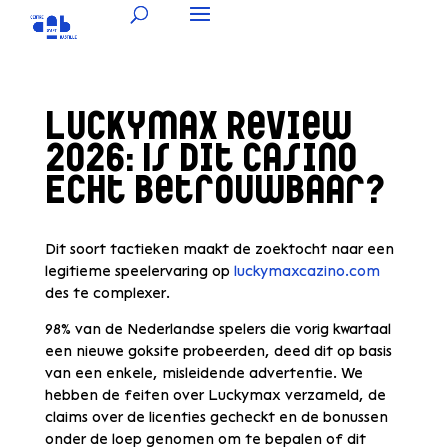
Luckymax Review
2026: Is Dit Casino
Echt Betrouwbaar?
Dit soort tactieken maakt de zoektocht naar een
legitieme speelervaring op
luckymaxcazino.com
des te complexer.
98% van de Nederlandse spelers die vorig kwartaal
een nieuwe goksite probeerden, deed dit op basis
van een enkele, misleidende advertentie. We
hebben de feiten over Luckymax verzameld, de
claims over de licenties gecheckt en de bonussen
onder de loep genomen om te bepalen of dit