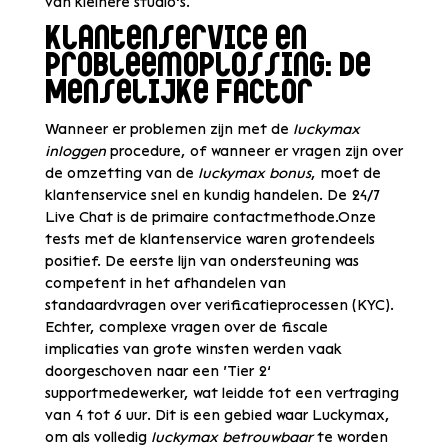
van kleinere studio’s.
Klantenservice en
Probleemoplossing: De
Menselijke Factor
Wanneer er problemen zijn met de
luckymax
inloggen
procedure, of wanneer er vragen zijn over
de omzetting van de
luckymax bonus
, moet de
klantenservice snel en kundig handelen. De 24/7
Live Chat is de primaire contactmethode.Onze
tests met de klantenservice waren grotendeels
positief. De eerste lijn van ondersteuning was
competent in het afhandelen van
standaardvragen over verificatieprocessen (KYC).
Echter, complexe vragen over de fiscale
implicaties van grote winsten werden vaak
doorgeschoven naar een ‘Tier 2’
supportmedewerker, wat leidde tot een vertraging
van 4 tot 6 uur. Dit is een gebied waar Luckymax,
om als volledig
luckymax betrouwbaar
te worden