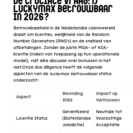
De Cruciale Vraag: Is
Luckymax Betrouwbaar
in 2026?
Betrouwbaarheid in de Nederlandse casinowereld
draait om licenties, eerlijkheid van de Random
Number Generators (RNG’s) en de snelheid van
uitbetalingen. Zonder de juiste MGA- of KSA-
licentie (indien van toepassing op hun operationele
model), valt elke discussie over bonussen in het
niet.Onze due diligence heeft de volgende
aspecten van de
luckymax betrouwbaar
status
onderzocht:
Bevinding
Impact op
Aspect
2026
Vertrouwen
Geverifieerd
Neutrale tot
Licentie Status
(Buitenlandse
Voorzichtige
Jurisdictie)
Acceptatie