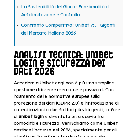
La Sostenibilità del Gioco: Funzionalità di
Autolimitazione e Controllo
Confronto Competitivo: Unibet vs. I Giganti
del Mercato Italiano 2026
Analisi Tecnica: Unibet
Login e Sicurezza dei
Dati 2026
Accedere a Unibet oggi non è più una semplice
questione di inserire username e password. Con
l’aumento delle normative europee sulla
protezione dei dati (GDPR 2.0) e l’introduzione di
autenticazioni a due fattori più stringenti, la fase
di
unibet login
è diventata un crocevia tra
comodità e sicurezza. Verifichiamo come Unibet
gestisce l’accesso nel 2026, specialmente per gli
utenti che transitano tra desktop e mobile.