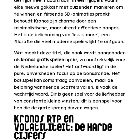
des tijds heeft doorstaan. In een tijdperk waarin
elke nieuwe gokkast met duizenden manieren om
te winnen en flitsende 3D-animaties pronkt,
behoudt Kronos zijn charme door een
minimalistische, maar uiterst effectieve aanpak.
Het is de belichaming van ‘less is more’, een
filosofie die veel moderne spelers lijkt te ontgaan.
Wat maakt deze titel, die vaak wordt aangeboden
als
kronos gratis spelen
optie, zo aantrekkelijk voor
de Nederlandse speler? Het antwoord ligt in de
pure, onversneden focus op de bonusronde. Het
basisspel kan soms traag aanvoelen, maar de
beloning wanneer de Scatters vallen, is vaak de
wachttijd waard. Dit is geen spel voor de liefhebber
van constante kleine winsten; dit is een spel voor
hen die de grote sprong durven wagen.
Kronos RTP en
Volatiliteit: De Harde
Cijfers