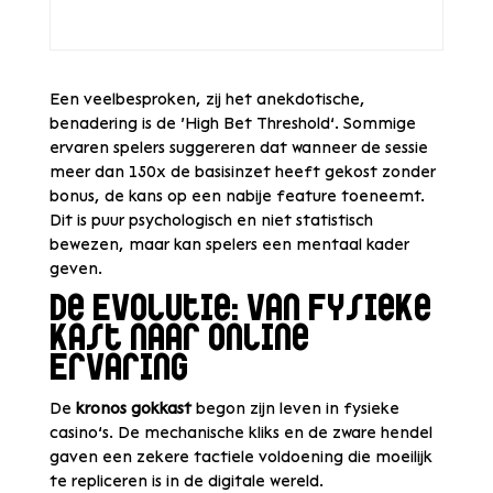
Een veelbesproken, zij het anekdotische,
benadering is de ‘High Bet Threshold’. Sommige
ervaren spelers suggereren dat wanneer de sessie
meer dan 150x de basisinzet heeft gekost zonder
bonus, de kans op een nabije feature toeneemt.
Dit is puur psychologisch en niet statistisch
bewezen, maar kan spelers een mentaal kader
geven.
De Evolutie: Van Fysieke
Kast naar Online
Ervaring
De
kronos gokkast
begon zijn leven in fysieke
casino’s. De mechanische kliks en de zware hendel
gaven een zekere tactiele voldoening die moeilijk
te repliceren is in de digitale wereld.