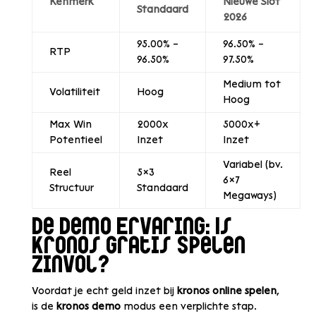
Kenmerk
Nieuwe Slot
Standaard
2026
95.00% –
96.50% –
RTP
96.50%
97.50%
Medium tot
Volatiliteit
Hoog
Hoog
Max Win
2000x
5000x+
Potentieel
Inzet
Inzet
Variabel (bv.
Reel
5×3
6×7
Structuur
Standaard
Megaways)
De Demo Ervaring: Is
Kronos Gratis Spelen
Zinvol?
Voordat je echt geld inzet bij
kronos online spelen
,
is de
kronos demo
modus een verplichte stap.