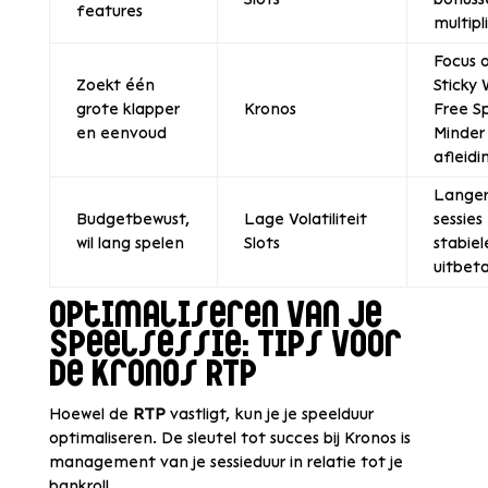
features
multipli
Focus 
Zoekt één
Sticky 
grote klapper
Kronos
Free Sp
en eenvoud
Minder
afleidi
Lange
Budgetbewust,
Lage Volatiliteit
sessie
wil lang spelen
Slots
stabiel
uitbeta
Optimaliseren van Je
Speelsessie: Tips voor
de Kronos RTP
Hoewel de
RTP
vastligt, kun je je speelduur
optimaliseren. De sleutel tot succes bij Kronos is
management van je sessieduur in relatie tot je
bankroll.