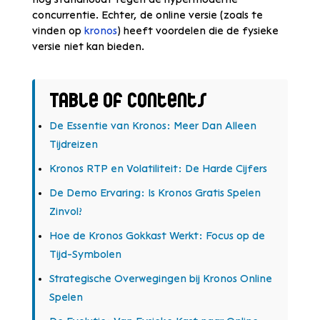
concurrentie. Echter, de online versie (zoals te
vinden op
kronos
) heeft voordelen die de fysieke
versie niet kan bieden.
Table of Contents
De Essentie van Kronos: Meer Dan Alleen
Tijdreizen
Kronos RTP en Volatiliteit: De Harde Cijfers
De Demo Ervaring: Is Kronos Gratis Spelen
Zinvol?
Hoe de Kronos Gokkast Werkt: Focus op de
Tijd-Symbolen
Strategische Overwegingen bij Kronos Online
Spelen