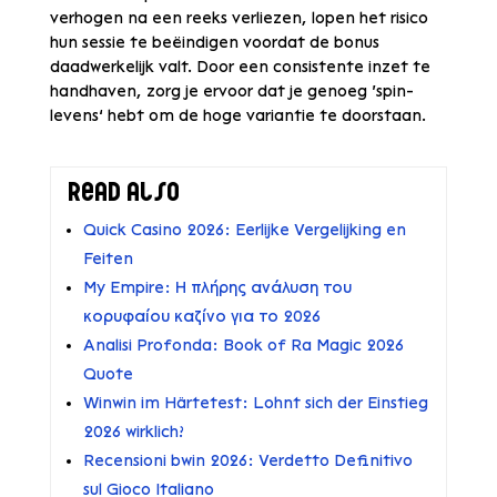
verhogen na een reeks verliezen, lopen het risico
hun sessie te beëindigen voordat de bonus
daadwerkelijk valt. Door een consistente inzet te
handhaven, zorg je ervoor dat je genoeg ‘spin-
levens’ hebt om de hoge variantie te doorstaan.
Read also
Quick Casino 2026: Eerlijke Vergelijking en
Feiten
My Empire: Η πλήρης ανάλυση του
κορυφαίου καζίνο για το 2026
Analisi Profonda: Book of Ra Magic 2026
Quote
Winwin im Härtetest: Lohnt sich der Einstieg
2026 wirklich?
Recensioni bwin 2026: Verdetto Definitivo
sul Gioco Italiano