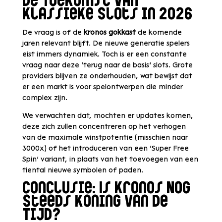
De Toekomst van
Klassieke Slots in 2026
De vraag is of de
kronos gokkast
de komende
jaren relevant blijft. De nieuwe generatie spelers
eist immers dynamiek. Toch is er een constante
vraag naar deze ‘terug naar de basis’ slots. Grote
providers blijven ze onderhouden, wat bewijst dat
er een markt is voor spelontwerpen die minder
complex zijn.
We verwachten dat, mochten er updates komen,
deze zich zullen concentreren op het verhogen
van de maximale winstpotentie (misschien naar
3000x) of het introduceren van een ‘Super Free
Spin’ variant, in plaats van het toevoegen van een
tiental nieuwe symbolen of paden.
Conclusie: Is Kronos Nog
Steeds Koning van de
Tijd?