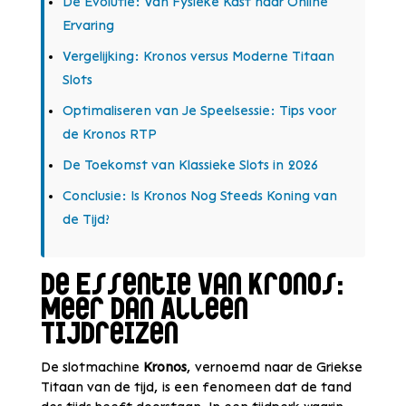
De Evolutie: Van Fysieke Kast naar Online
Ervaring
Vergelijking: Kronos versus Moderne Titaan
Slots
Optimaliseren van Je Speelsessie: Tips voor
de Kronos RTP
De Toekomst van Klassieke Slots in 2026
Conclusie: Is Kronos Nog Steeds Koning van
de Tijd?
De Essentie van Kronos:
Meer Dan Alleen
Tijdreizen
De slotmachine
Kronos
, vernoemd naar de Griekse
Titaan van de tijd, is een fenomeen dat de tand