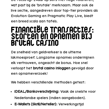
wat past bij de ‘brutale’ merknaam. Maar ook de
live sectie, aangedreven door top-tier providers als
Evolution Gaming en Pragmatic Play Live, biedt
een breed scala aan tafels.
Financiële Transacties:
Storten en Opnemen bij
Brutal Casino
De snelheid van geldverkeer is de ultieme
lakmoesproef. Langzame opnames ondermijnen
elk vertrouwen, ongeacht de bonus. Hoe snel
verloopt het
brutal casino inloggen
gevolgd door
een opnameverzoek?
We hebben verschillende methoden getest:
iDEAL/Bankoverschrijving:
Vaak de snelste voor
Nederlandse spelers (indien aangeboden).
E-Wallets (Skrill/Neteller):
Verwerkingstijd