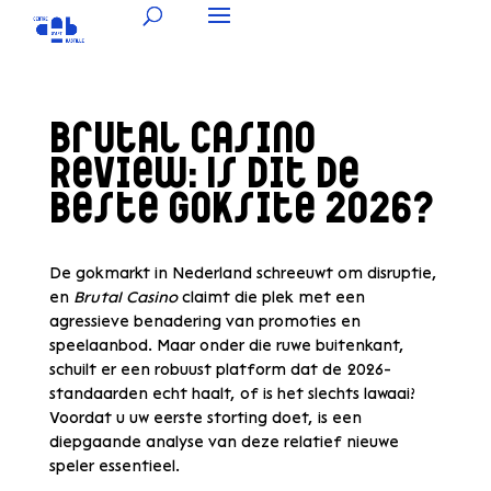
Brutal Casino
Review: Is Dit De
Beste Goksite 2026?
De gokmarkt in Nederland schreeuwt om disruptie,
en
Brutal Casino
claimt die plek met een
agressieve benadering van promoties en
speelaanbod. Maar onder die ruwe buitenkant,
schuilt er een robuust platform dat de 2026-
standaarden echt haalt, of is het slechts lawaai?
Voordat u uw eerste storting doet, is een
diepgaande analyse van deze relatief nieuwe
speler essentieel.