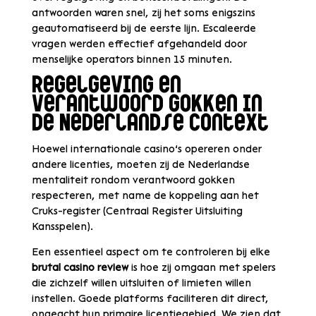
antwoorden waren snel, zij het soms enigszins
geautomatiseerd bij de eerste lijn. Escaleerde
vragen werden effectief afgehandeld door
menselijke operators binnen 15 minuten.
Regelgeving en
Verantwoord Gokken in
de Nederlandse Context
Hoewel internationale casino’s opereren onder
andere licenties, moeten zij de Nederlandse
mentaliteit rondom verantwoord gokken
respecteren, met name de koppeling aan het
Cruks-register (Centraal Register Uitsluiting
Kansspelen).
Een essentieel aspect om te controleren bij elke
brutal casino review
is hoe zij omgaan met spelers
die zichzelf willen uitsluiten of limieten willen
instellen. Goede platforms faciliteren dit direct,
ongeacht hun primaire licentiegebied. We zien dat