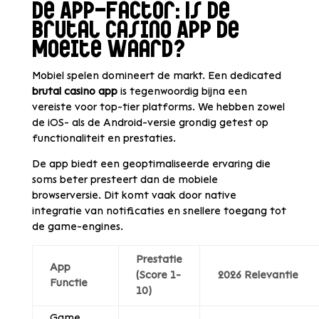
De App-Factor: Is de
Brutal Casino App de
Moeite Waard?
Mobiel spelen domineert de markt. Een dedicated
brutal casino app
is tegenwoordig bijna een
vereiste voor top-tier platforms. We hebben zowel
de iOS- als de Android-versie grondig getest op
functionaliteit en prestaties.
De app biedt een geoptimaliseerde ervaring die
soms beter presteert dan de mobiele
browserversie. Dit komt vaak door native
integratie van notificaties en snellere toegang tot
de game-engines.
Prestatie
App
(Score 1-
2026 Relevantie
Functie
10)
Game