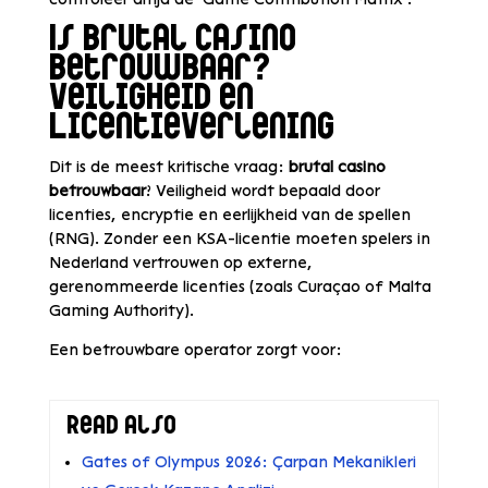
Is Brutal Casino
Betrouwbaar?
Veiligheid en
Licentieverlening
Dit is de meest kritische vraag:
brutal casino
betrouwbaar
? Veiligheid wordt bepaald door
licenties, encryptie en eerlijkheid van de spellen
(RNG). Zonder een KSA-licentie moeten spelers in
Nederland vertrouwen op externe,
gerenommeerde licenties (zoals Curaçao of Malta
Gaming Authority).
Een betrouwbare operator zorgt voor:
Read also
Gates of Olympus 2026: Çarpan Mekanikleri