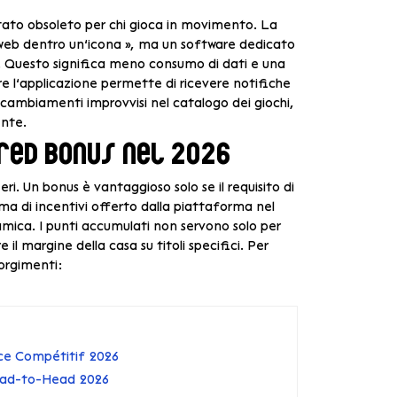
ntato obsoleto per chi gioca in movimento. La
 web dentro un’icona », ma un software dedicato
le. Questo significa meno consumo di dati e una
re l’applicazione permette di ricevere notifiche
e cambiamenti improvvisi nel catalogo dei giochi,
ente.
red bonus nel 2026
ri. Un bonus è vantaggioso solo se il requisito di
ema di incentivi offerto dalla piattaforma nel
amica. I punti accumulati non servono solo per
il margine della casa su titoli specifici. Per
corgimenti:
ce Compétitif 2026
ead-to-Head 2026