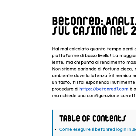
Betonred: Anali
sul Casinò nel 
Hai mai calcolato quanto tempo perdi 
piattaforme di basso livello? La maggio
lente, ma chi punta al rendimento mas
Non stiamo parlando di fortuna cieca, m
ambiente dove la latenza è il nemico nu
un tasto, ti stai esponendo inutilmente a
procedura di
https://betonred7.com
è o
ma richiede una configurazione corrett
Table of Contents
Come eseguire il betonred login in s