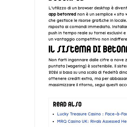
L’utilizzo di un browser desktop è dive
app betonred
non è un semplice « sito
che gestisce le risorse grafiche in loca
risposta ai comandi immediata. Installa
push in tempo reale su tornei esclusivi 
un vantaggio competitivo non indiffer
Il sistema di beton
Non farti ingannare dalle cifre a nove ze
puntata (wagering) è sostenibile. Il sist
2026 si basa su una scala di fedeltà din
ottenere crediti extra, ma per abbassare 
massimizzare il ritorno, segui questi ac
Read also
Lucky Treasure Casino : Face-à-Fa
MRQ Casino UK: Rivals Assessed H