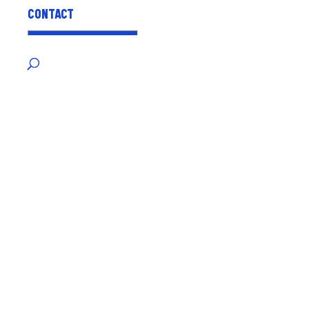
CONTACT