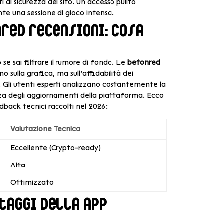
i di sicurezza del sito. Un accesso pulito
ante una sessione di gioco intensa.
red recensioni: cosa
o se sai filtrare il rumore di fondo. Le
betonred
sulla grafica, ma sull’affidabilità dei
. Gli utenti esperti analizzano costantemente la
uenza degli aggiornamenti della piattaforma. Ecco
dback tecnici raccolti nel 2026:
Valutazione Tecnica
Eccellente (Crypto-ready)
Alta
Ottimizzato
taggi della app