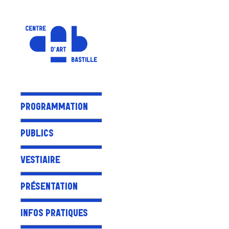
PROGRAMMATION
PUBLICS
VESTIAIRE
PRÉSENTATION
INFOS PRATIQUES