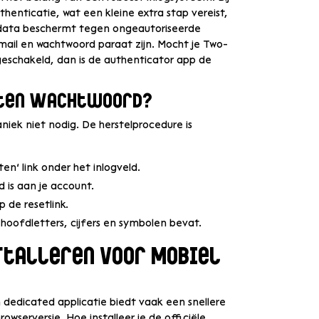
henticatie, wat een kleine extra stap vereist,
 data beschermt tegen ongeautoriseerde
mail en wachtwoord paraat zijn. Mocht je Two-
eschakeld, dan is de authenticator app de
eten Wachtwoord?
niek niet nodig. De herstelprocedure is
n’ link onder het inlogveld.
 is aan je account.
 de resetlink.
hoofdletters, cijfers en symbolen bevat.
nstalleren voor Mobiel
 dedicated applicatie biedt vaak een snellere
owserversie. Hoe installeer je de officiële