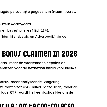
vraagde persoonlijke gegevens in (Naam, Adres,
n sterk wachtwoord.
n bevestig je leeftijd (18+).
dentiteitsbewijs en Adresbewijs) via de
n Bonus Claimen in 2026
 aan, maar de voorwaarden bepalen de
vereisten voor de
betnation bonus
voor nieuwe
 bonus, maar analyseer de ‘Wagering
0% match tot €200 klinkt fantastisch, maar als
n lage RTP, wordt het een lastige klus om de
usules om te Controleren