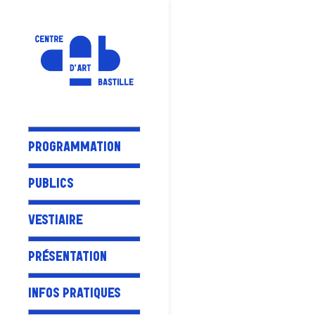
PROGRAMMATION
PUBLICS
VESTIAIRE
PRÉSENTATION
INFOS PRATIQUES