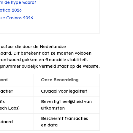
rm de hype waard?
atica 2026
nse Casinos 2026
ructuur die door de Nederlandse
dhaafd. Dit betekent dat ze moeten voldoen
erantwoord gokken en financiële stabiliteit.
gsnummer duidelijk vermeld staat op de website.
aard
Onze Beoordeling
 actief
Cruciaal voor legaliteit
its
Bevestigt eerlijkheid van
ech Labs)
uitkomsten
Beschermt transacties
ndaard
en data