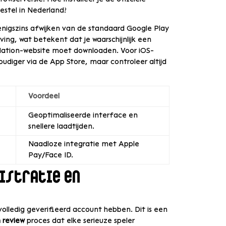
estel in Nederland?
nigszins afwijken van de standaard Google Play
ng, wat betekent dat je waarschijnlijk een
ation-website moet downloaden. Voor iOS-
oudiger via de App Store, maar controleer altijd
Voordeel
Geoptimaliseerde interface en
snellere laadtijden.
Naadloze integratie met Apple
Pay/Face ID.
istratie en
olledig geverifieerd account hebben. Dit is een
 review
proces dat elke serieuze speler