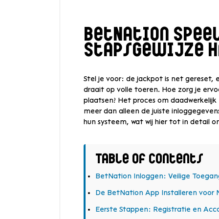
BetNation Spee
Stapsgewijze H
Stel je voor: de jackpot is net gereset,
draait op volle toeren. Hoe zorg je ervoo
plaatsen? Het proces om daadwerkelijk 
meer dan alleen de juiste inloggegeven
hun systeem, wat wij hier tot in detail o
Table of Contents
BetNation Inloggen: Veilige Toegan
De BetNation App Installeren voor 
Eerste Stappen: Registratie en Acco