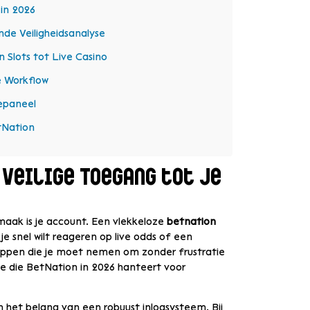
in 2026
de Veiligheidsanalyse
 Slots tot Live Casino
e Workflow
epaneel
tNation
 Veilige Toegang tot Je
maak is je account. Een vlekkeloze
betnation
 je snel wilt reageren op live odds of een
appen die je moet nemen om zonder frustratie
ie die BetNation in 2026 hanteert voor
n het belang van een robuust inlogsysteem. Bij