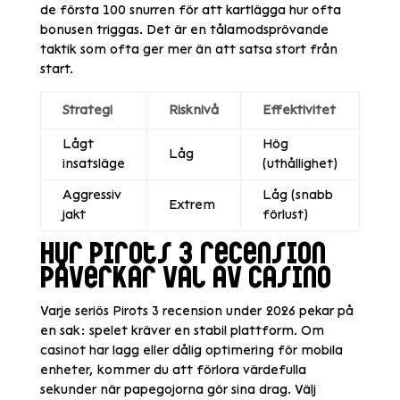
de första 100 snurren för att kartlägga hur ofta
bonusen triggas. Det är en tålamodsprövande
taktik som ofta ger mer än att satsa stort från
start.
Strategi
Risknivå
Effektivitet
Lågt
Hög
Låg
insatsläge
(uthållighet)
Aggressiv
Låg (snabb
Extrem
jakt
förlust)
Hur Pirots 3 recension
påverkar val av casino
Varje seriös Pirots 3 recension under 2026 pekar på
en sak: spelet kräver en stabil plattform. Om
casinot har lagg eller dålig optimering för mobila
enheter, kommer du att förlora värdefulla
sekunder när papegojorna gör sina drag. Välj