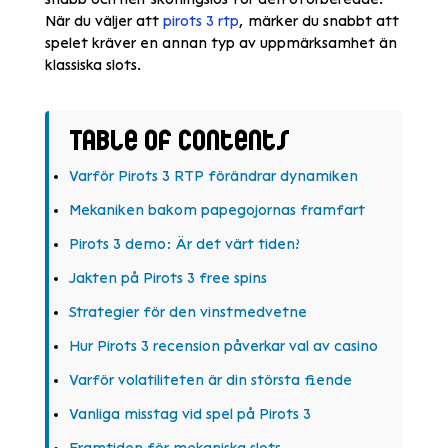
När du väljer att
pirots 3 rtp
, märker du snabbt att
spelet kräver en annan typ av uppmärksamhet än
klassiska slots.
Table of Contents
Varför Pirots 3 RTP förändrar dynamiken
Mekaniken bakom papegojornas framfart
Pirots 3 demo: Är det värt tiden?
Jakten på Pirots 3 free spins
Strategier för den vinstmedvetne
Hur Pirots 3 recension påverkar val av casino
Varför volatiliteten är din största fiende
Vanliga misstag vid spel på Pirots 3